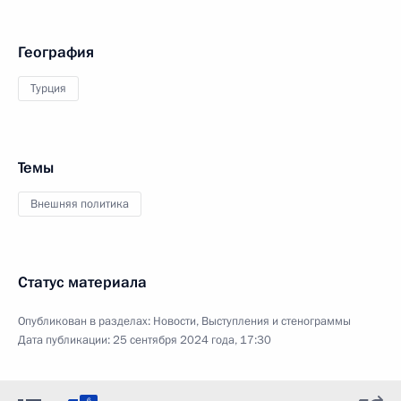
География
Турция
Темы
Внешняя политика
Статус материала
Опубликован в разделах:
Новости
,
Выступления и стенограммы
Дата публикации:
25 сентября 2024 года, 17:30
6