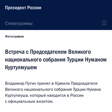
Президент России
Стенограммы
Фотографии
Встреча с Председателем Великого
национального собрания Турции Нуманом
Куртулмушем
Владимир Путин принял в Кремле Председателя
Великого национального собрания Турции Нумана
Куртулмуша, который находится в России
с официальным визитом.