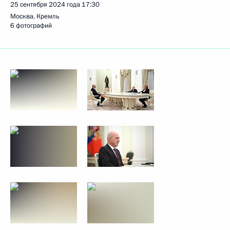
25 сентября 2024 года
17:30
Москва, Кремль
6 фотографий