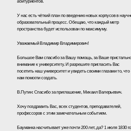
абитуриентов.
У нас есть чёткий план по введению новых корпусов в научн
образовательный процесс. Обещаю, что каждый метр
пространства будет использован по максимуму.
Уважаемый Владимир Владимирович!
Большое Вам спасибо за Вашу помощь, за Ваше пристальн
внимание к университету. И разрешите пригласить Вас
посетить наш университет и увидеть своими глазами то, что
нам помогли создать.
В.Путин:
Спасибо за приглашение, Михаил Валерьевич.
Хочу поздравить Вас, всех студентов, преподавателей,
профессоров с этим замечательным событием.
Бауманка насчитывает уже почти 200 лет, да? 1 июля 1830 г