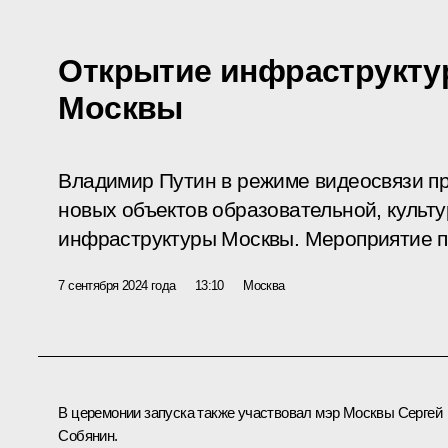
Открытие инфраструкту
Москвы
Владимир Путин в режиме видеосвязи пр
новых объектов образовательной, культ
инфраструктуры Москвы. Мероприятие п
7 сентября 2024 года
13:10
Москва
В церемонии запуска также участвовал мэр Москвы
Сергей
Собянин
.