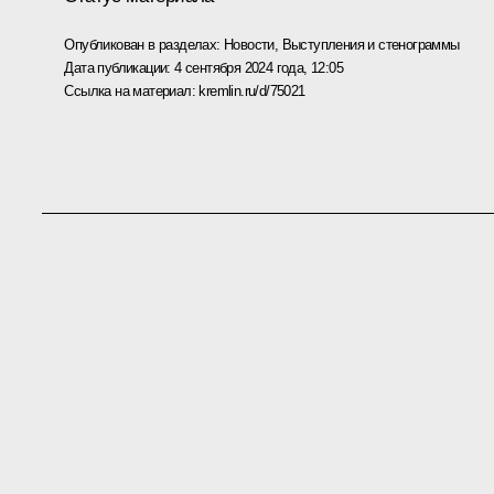
Опубликован в разделах:
Новости
,
Выступления и стенограммы
Дата публикации:
4 сентября 2024 года, 12:05
Ссылка на материал:
kremlin.ru/d/75021