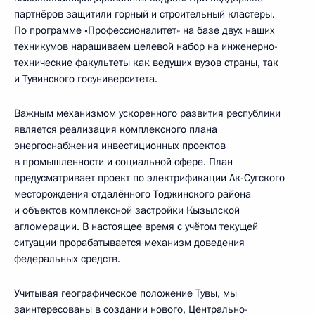
партнёров защитили горный и строительный кластеры.
По программе «Профессионалитет» на базе двух наших
техникумов наращиваем целевой набор на инженерно-
технические факультеты как ведущих вузов страны, так
и Тувинского госуниверситета.
Важным механизмом ускоренного развития республики
является реализация комплексного плана
энергоснабжения инвестиционных проектов
в промышленности и социальной сфере. План
предусматривает проект по электрификации Ак-Сугского
месторождения отдалённого Тоджинского района
и объектов комплексной застройки Кызылской
агломерации. В настоящее время с учётом текущей
ситуации прорабатывается механизм доведения
федеральных средств.
Учитывая географическое положение Тувы, мы
заинтересованы в создании нового, Центрально-