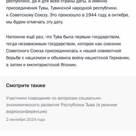
республики, да и для всей страны даты, а именно
присоединения Тувы, Тувинской народной республики,
к Советскому Союзу. Это произошло в 1944 году, в октябре,
мы будем отмечать эту дату.
Напомню ещё раз, что Тува была первым государством,
тогда независимым государством, которая как союзник
Советского Союза присоединилась к нашей совместной
борьбе с нацизмом и объявила войну нацистской Германии,
а затем и милитаристской Японии.
Смотрите также
Участники совещания по вопросам социально-
экономического развития Республики Тыва (в режиме
видеоконференции)
2 сентября 2024 года