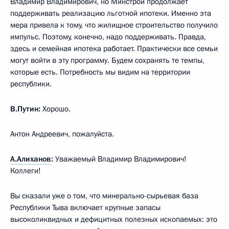
Владимир Владимирович, но Минстрой продолжает
поддерживать реализацию льготной ипотеки. Именно эта
мера привела к тому, что жилищное строительство получило
импульс. Поэтому, конечно, надо поддерживать. Правда,
здесь и семейная ипотека работает. Практически все семьи
могут войти в эту программу. Будем сохранять те темпы,
которые есть. Потребность мы видим на территории
республики.
В.Путин:
Хорошо.
Антон Андреевич, пожалуйста.
А.Алиханов
:
Уважаемый Владимир Владимирович!
Коллеги!
Вы сказали уже о том, что минерально-сырьевая база
Республики Тыва включает крупные запасы
высоколиквидных и дефицитных полезных ископаемых: это