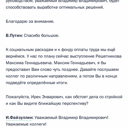
руководством, уважаемый Владимир Владимирович, будет
способствовать выработке оптимальных решений.
Благодарю за внимание.
В.Путин:
Спасибо большое.
К социальным расходам и к фонду оплаты труда мы ещё
вернёмся. У нас по плану сейчас выступление Решетникова
Максима Геннадьевича. Максим Геннадьевич, я бы
предоставил Вам слово чуть позднее. Давайте послушаем
коллег по различным направлениям, а потом Вы в конце
подведёте определённые итоги.
Пожалуйста, Ирек Энварович, как обстоят дела со стройкой
и как Вы видите ближайшую перспективу?
И.Файзуллин
:
Уважаемый Владимир Владимирович!
Уважаемые коллеги!