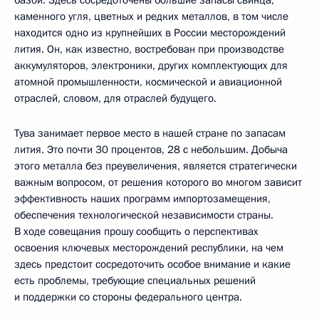
каменного угля, цветных и редких металлов, в том числе
находится одно из крупнейших в России месторождений
лития. Он, как известно, востребован при производстве
аккумуляторов, электроники, других комплектующих для
атомной промышленности, космической и авиационной
отраслей, словом, для отраслей будущего.
Тува занимает первое место в нашей стране по запасам
лития. Это почти 30 процентов, 28 с небольшим. Добыча
этого металла без преувеличения, является стратегически
важным вопросом, от решения которого во многом зависит
эффективность наших программ импортозамещения,
обеспечения технологической независимости страны.
В ходе совещания прошу сообщить о перспективах
освоения ключевых месторождений республики, на чем
здесь предстоит сосредоточить особое внимание и какие
есть проблемы, требующие специальных решений
и поддержки со стороны федерального центра.