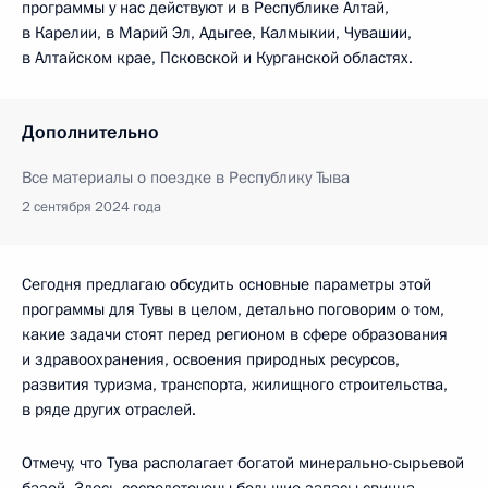
программы у нас действуют и в Республике Алтай,
в Карелии, в Марий Эл, Адыгее, Калмыкии, Чувашии,
в Алтайском крае, Псковской и Курганской областях.
Дополнительно
Все материалы о поездке в Республику Тыва
2 сентября 2024 года
Сегодня предлагаю обсудить основные параметры этой
программы для Тувы в целом, детально поговорим о том,
какие задачи стоят перед регионом в сфере образования
и здравоохранения, освоения природных ресурсов,
развития туризма, транспорта, жилищного строительства,
в ряде других отраслей.
Отмечу, что Тува располагает богатой минерально-сырьевой
базой. Здесь сосредоточены большие запасы свинца,