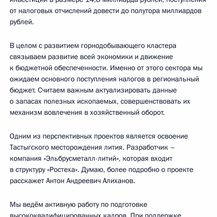
от налоговых отчислений довести до полутора миллиардов
рублей.
В целом с развитием горнодобывающего кластера
связываем развитие всей экономики и движение
к бюджетной обеспеченности. Именно от этого сектора мы
ожидаем основного поступления налогов в региональный
бюджет. Считаем важным актуализировать данные
о запасах полезных ископаемых, совершенствовать их
механизм вовлечения в хозяйственный оборот.
Одним из перспективных проектов является освоение
Тастыгского месторождения лития. Разработчик –
компания «Эльбрусметалл-литий», которая входит
в структуру «Ростеха». Думаю, более подробно о проекте
расскажет Антон Андреевич Алиханов.
Мы ведём активную работу по подготовке
высококвалифицированных кадров. При поддержке