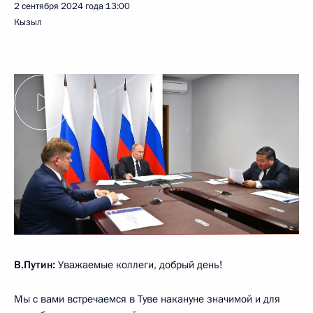
2 сентября 2024 года
13:00
Кызыл
В.Путин:
Уважаемые коллеги, добрый день!
Мы с вами встречаемся в Туве накануне значимой и для