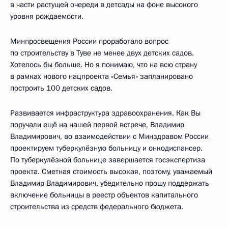
в части растущей очереди в детсады на фоне высокого
уровня рождаемости.
Минпросвещения России проработало вопрос
по строительству в Туве не менее двух детских садов.
Хотелось бы больше. Но я понимаю, что на всю страну
в рамках нового нацпроекта «Семья» запланировано
построить 100 детских садов.
Развивается инфраструктура здравоохранения. Как Вы
поручали ещё на нашей первой встрече, Владимир
Владимирович, во взаимодействии с Минздравом России
проектируем туберкулёзную больницу и онкодиспансер.
По туберкулёзной больнице завершается госэкспертиза
проекта. Сметная стоимость высокая, поэтому, уважаемый
Владимир Владимирович, убедительно прошу поддержать
включение больницы в реестр объектов капитального
строительства из средств федерального бюджета.