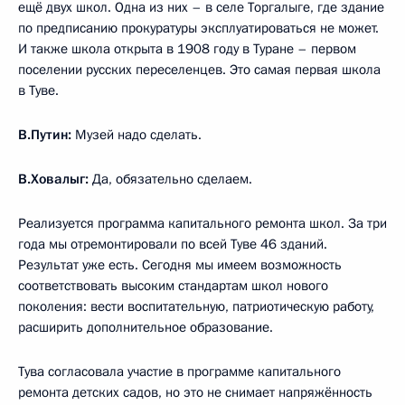
ещё двух школ. Одна из них – в селе Торгалыге, где здание
по предписанию прокуратуры эксплуатироваться не может.
И также школа открыта в 1908 году в Туране – первом
поселении русских переселенцев. Это самая первая школа
в Туве.
В.Путин:
Музей надо сделать.
В.Ховалыг:
Да, обязательно сделаем.
Реализуется программа капитального ремонта школ. За три
года мы отремонтировали по всей Туве 46 зданий.
Результат уже есть. Сегодня мы имеем возможность
соответствовать высоким стандартам школ нового
поколения: вести воспитательную, патриотическую работу,
расширить дополнительное образование.
Тува согласовала участие в программе капитального
ремонта детских садов, но это не снимает напряжённость