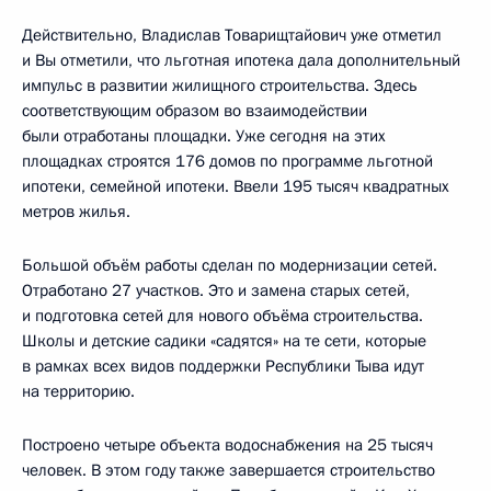
Действительно, Владислав Товарищтайович уже отметил
и Вы отметили, что льготная ипотека дала дополнительный
импульс в развитии жилищного строительства. Здесь
соответствующим образом во взаимодействии
были отработаны площадки. Уже сегодня на этих
площадках строятся 176 домов по программе льготной
ипотеки, семейной ипотеки. Ввели 195 тысяч квадратных
метров жилья.
Большой объём работы сделан по модернизации сетей.
Отработано 27 участков. Это и замена старых сетей,
и подготовка сетей для нового объёма строительства.
Школы и детские садики «садятся» на те сети, которые
в рамках всех видов поддержки Республики Тыва идут
на территорию.
Построено четыре объекта водоснабжения на 25 тысяч
человек. В этом году также завершается строительство