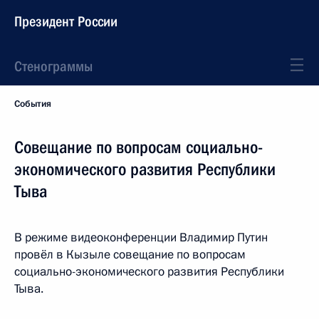
Президент России
Стенограммы
События
Совещание по вопросам социально-
экономического развития Республики
Тыва
В режиме видеоконференции Владимир Путин
провёл в Кызыле совещание по вопросам
социально-экономического развития Республики
Тыва.