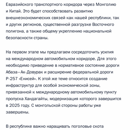
Евразийского транспортного коридора через Монголию
и Китай. Это будет способствовать развитию
внешнеэкономических связей как нашей республики, так
и других регионов, существенной разгрузке Восточного
полигона, а также общему укреплению национальной
безопасности страны.
На первом этапе мы предлагаем сосредоточить усилия
на международном автомобильном коридоре. Для этого
необходимо приведение в нормативное состояние дороги
Абаза–Ак-Довурак и расширение федеральной дороги
Р-257 «Енисей». К этой же теме относится создание
инфраструктур для особой экономической зоны,
привязанной к международному автомобильному пункту
пропуска Хандагайты, модернизация которого завершится
в 2025 году. С монгольской стороны работы уже
завершены.
В республике важно наращивать поголовье скота