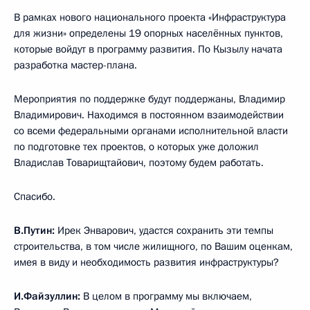
В рамках нового национального проекта «Инфраструктура
для жизни» определены 19 опорных населённых пунктов,
которые войдут в программу развития. По Кызылу начата
разработка мастер-плана.
Мероприятия по поддержке будут поддержаны, Владимир
Владимирович. Находимся в постоянном взаимодействии
со всеми федеральными органами исполнительной власти
по подготовке тех проектов, о которых уже доложил
Владислав Товарищтайович, поэтому будем работать.
Спасибо.
В.Путин:
Ирек Энварович, удастся сохранить эти темпы
строительства, в том числе жилищного, по Вашим оценкам,
имея в виду и необходимость развития инфраструктуры?
И.Файзуллин:
В целом в программу мы включаем,