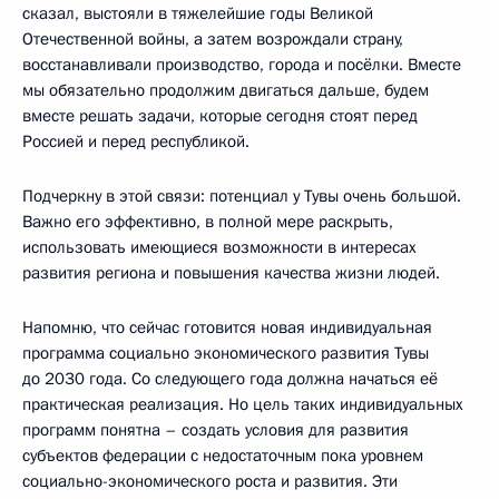
сказал, выстояли в тяжелейшие годы Великой
Отечественной войны, а затем возрождали страну,
восстанавливали производство, города и посёлки. Вместе
мы обязательно продолжим двигаться дальше, будем
вместе решать задачи, которые сегодня стоят перед
Россией и перед республикой.
Подчеркну в этой связи: потенциал у Тувы очень большой.
Важно его эффективно, в полной мере раскрыть,
использовать имеющиеся возможности в интересах
развития региона и повышения качества жизни людей.
Напомню, что сейчас готовится новая индивидуальная
программа социально экономического развития Тувы
до 2030 года. Со следующего года должна начаться её
практическая реализация. Но цель таких индивидуальных
программ понятна – создать условия для развития
субъектов федерации с недостаточным пока уровнем
социально-экономического роста и развития. Эти