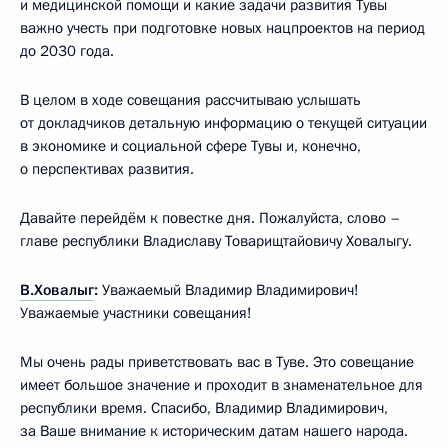
и медицинской помощи и какие задачи развития Тувы
важно учесть при подготовке новых нацпроектов на период
до 2030 года.
В целом в ходе совещания рассчитываю услышать
от докладчиков детальную информацию о текущей ситуации
в экономике и социальной сфере Тувы и, конечно,
о перспективах развития.
Давайте перейдём к повестке дня. Пожалуйста, слово –
главе республики Владиславу Товарищтайовичу Ховалыгу.
В.Ховалыг
:
Уважаемый Владимир Владимирович!
Уважаемые участники совещания!
Мы очень рады приветствовать вас в Туве. Это совещание
имеет большое значение и проходит в знаменательное для
республики время. Спасибо, Владимир Владимирович,
за Ваше внимание к историческим датам нашего народа.