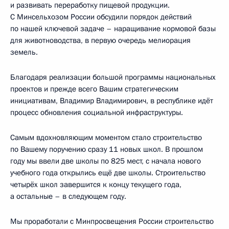
и развивать переработку пищевой продукции.
С Минсельхозом России обсудили порядок действий
по нашей ключевой задаче – наращивание кормовой базы
для животноводства, в первую очередь мелиорация
земель.
Благодаря реализации большой программы национальных
проектов и прежде всего Вашим стратегическим
инициативам, Владимир Владимирович, в республике идёт
процесс обновления социальной инфраструктуры.
Самым вдохновляющим моментом стало строительство
по Вашему поручению сразу 11 новых школ. В прошлом
году мы ввели две школы по 825 мест, с начала нового
учебного года открылись ещё две школы. Строительство
четырёх школ завершится к концу текущего года,
а остальные – в следующем году.
Мы проработали с Минпросвещения России строительство