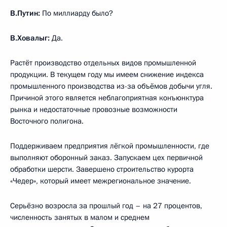
В.Путин:
По миллиарду было?
В.Ховалыг:
Да.
Растёт производство отдельных видов промышленной
продукции. В текущем году мы имеем снижение индекса
промышленного производства из-за объёмов добычи угля.
Причиной этого является неблагоприятная конъюнктура
рынка и недостаточные провозные возможности
Восточного полигона.
Поддерживаем предприятия лёгкой промышленности, где
выполняют оборонный заказ. Запускаем цех первичной
обработки шерсти. Завершено строительство курорта
«Чедер», который имеет межрегиональное значение.
Серьёзно возросла за прошлый год – на 27 процентов,
численность занятых в малом и среднем