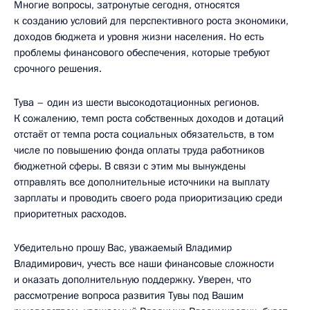
Многие вопросы, затронутые сегодня, относятся
к созданию условий для перспективного роста экономики,
доходов бюджета и уровня жизни населения. Но есть
проблемы финансового обеспечения, которые требуют
срочного решения.
Тува – один из шести высокодотационных регионов.
К сожалению, темп роста собственных доходов и дотаций
отстаёт от темпа роста социальных обязательств, в том
числе по повышению фонда оплаты труда работников
бюджетной сферы. В связи с этим мы вынуждены
отправлять все дополнительные источники на выплату
зарплаты и проводить своего рода приоритизацию среди
приоритетных расходов.
Убедительно прошу Вас, уважаемый Владимир
Владимирович, учесть все наши финансовые сложности
и оказать дополнительную поддержку. Уверен, что
рассмотрение вопроса развития Тувы под Вашим