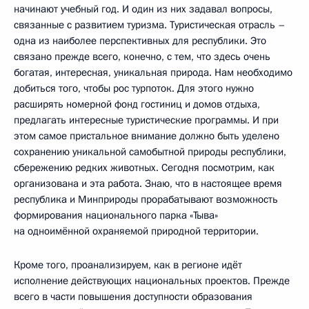
начинают учебный год. И один из них задавал вопросы,
связанные с развитием туризма. Туристическая отрасль –
одна из наиболее перспективных для республики. Это
связано прежде всего, конечно, с тем, что здесь очень
богатая, интересная, уникальная природа. Нам необходимо
добиться того, чтобы рос турпоток. Для этого нужно
расширять номерной фонд гостиниц и домов отдыха,
предлагать интересные туристические программы. И при
этом самое пристальное внимание должно быть уделено
сохранению уникальной самобытной природы республики,
сбережению редких животных. Сегодня посмотрим, как
организована и эта работа. Знаю, что в настоящее время
республика и Минприроды прорабатывают возможность
формирования национального парка «Тыва»
на одноимённой охраняемой природной территории.
Кроме того, проанализируем, как в регионе идёт
исполнение действующих национальных проектов. Прежде
всего в части повышения доступности образования