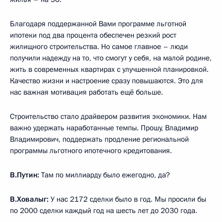
Благодаря поддержанной Вами программе льготной
ипотеки под два процента обеспечен резкий рост
жилищного строительства. Но самое главное – люди
получили надежду на то, что смогут у себя, на малой родине,
жить в современных квартирах с улучшенной планировкой.
Качество жизни и настроение сразу повышаются. Это для
нас важная мотивация работать ещё больше.
Строительство стало драйвером развития экономики. Нам
важно удержать наработанные темпы. Прошу, Владимир
Владимирович, поддержать продление региональной
программы льготного ипотечного кредитования.
В.Путин:
Там по миллиарду было ежегодно, да?
В.Ховалыг:
У нас 2172 сделки было в год. Мы просили бы
по 2000 сделки каждый год на шесть лет до 2030 года.