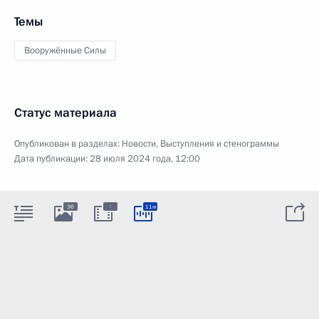
Темы
Вооружённые Силы
Статус материала
Опубликован в разделах:
Новости
,
Выступления и стенограммы
Дата публикации:
28 июля 2024 года, 12:00
:
36
11м