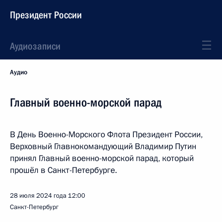
Президент России
Аудиозаписи
Аудио
Главный военно-морской парад
В День Военно-Морского Флота Президент России,
Верховный Главнокомандующий Владимир Путин
принял Главный военно-морской парад, который
прошёл в Санкт-Петербурге.
28 июля 2024 года
12:00
Санкт-Петербург