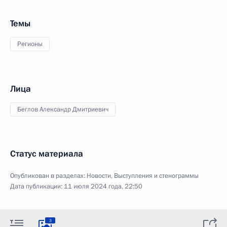
Темы
Регионы
Лица
Беглов Александр Дмитриевич
Статус материала
Опубликован в разделах:
Новости
,
Выступления и стенограммы
Дата публикации:
11 июля 2024 года, 22:50
3