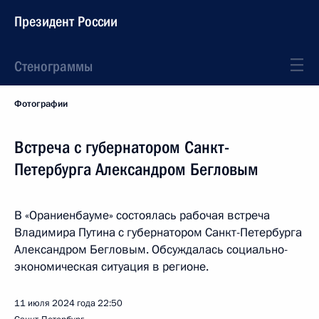
Президент России
Стенограммы
Фотографии
Встреча с губернатором Санкт-
Петербурга Александром Бегловым
В «Ораниенбауме» состоялась рабочая встреча
Владимира Путина с губернатором Санкт-Петербурга
Александром Бегловым. Обсуждалась социально-
экономическая ситуация в регионе.
11 июля 2024 года
22:50