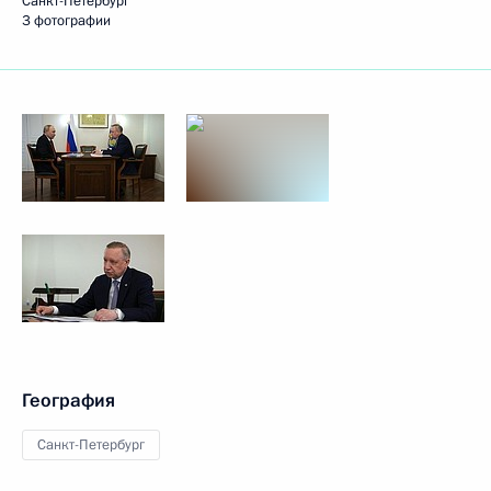
Санкт-Петербург
3 фотографии
География
Санкт-Петербург