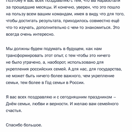
Поэтому я вас всех поздравляю с тем, что вы наработали
за прошедшие месяцы. И конечно, уверен, что это пошло
на пользу всем вашим командам, имея в виду, что для того,
чтобы достигать результата, приходилось совместно ещё
что-то изучать, дополнительно с чем-то знакомиться. Это
всегда очень интересно.
Мы должны будем подумать в будущем, как нам
трансформировать этот опыт, с тем чтобы это ничего
не было утрачено, а, наоборот, использовано для
укрепления российских семей. А для нас, для государства,
не может быть ничего более важного, чем укрепление
семьи, тем более в Год семьи в России.
Я вас всех поздравляю и с сегодняшним праздником –
Днём семьи, любви и верности. И желаю вам семейного
счастья.
Спасибо большое.