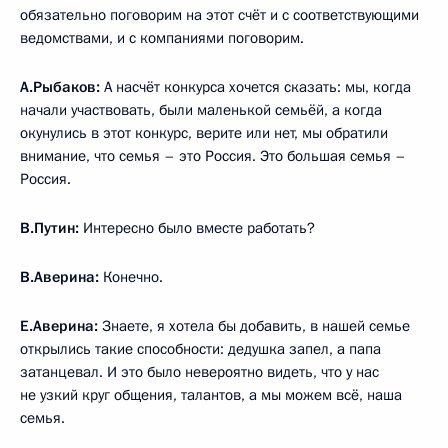
обязательно поговорим на этот счёт и с соответствующими
ведомствами, и с компаниями поговорим.
А.Рыбаков:
А насчёт конкурса хочется сказать: мы, когда
начали участвовать, были маленькой семьёй, а когда
окунулись в этот конкурс, верите или нет, мы обратили
внимание, что семья – это Россия. Это большая семья –
Россия.
В.Путин:
Интересно было вместе работать?
В.Аверина:
Конечно.
Е.Аверина:
Знаете, я хотела бы добавить, в нашей семье
открылись такие способности: дедушка запел, а папа
затанцевал. И это было невероятно видеть, что у нас
не узкий круг общения, талантов, а мы можем всё, наша
семья.