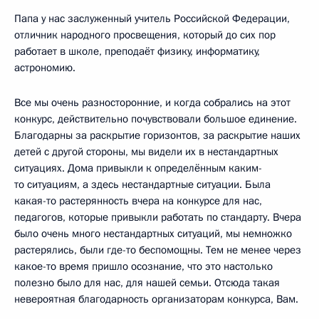
Папа у нас заслуженный учитель Российской Федерации,
отличник народного просвещения, который до сих пор
работает в школе, преподаёт физику, информатику,
астрономию.
Все мы очень разносторонние, и когда собрались на этот
конкурс, действительно почувствовали большое единение.
Благодарны за раскрытие горизонтов, за раскрытие наших
детей с другой стороны, мы видели их в нестандартных
ситуациях. Дома привыкли к определённым каким-
то ситуациям, а здесь нестандартные ситуации. Была
какая-то растерянность вчера на конкурсе для нас,
педагогов, которые привыкли работать по стандарту. Вчера
было очень много нестандартных ситуаций, мы немножко
растерялись, были где-то беспомощны. Тем не менее через
какое-то время пришло осознание, что это настолько
полезно было для нас, для нашей семьи. Отсюда такая
невероятная благодарность организаторам конкурса, Вам.