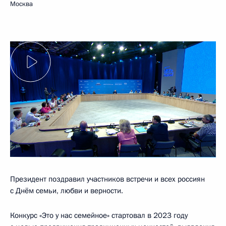
Москва
Президент поздравил участников встречи и всех россиян
с Днём семьи, любви и верности.
Конкурс «Это у нас семейное» стартовал в 2023 году