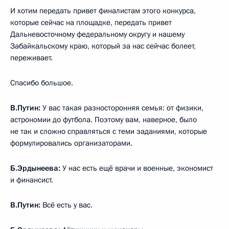
И хотим передать привет финалистам этого конкурса,
которые сейчас на площадке, передать привет
Дальневосточному федеральному округу и нашему
Забайкальскому краю, который за нас сейчас болеет,
переживает.
Спасибо большое.
В.Путин:
У вас такая разносторонняя семья: от физики,
астрономии до футбола. Поэтому вам, наверное, было
не так и сложно справляться с теми заданиями, которые
формулировались организаторами.
Б.Эрдынеева:
У нас есть ещё врачи и военные, экономист
и финансист.
В.Путин:
Всё есть у вас.