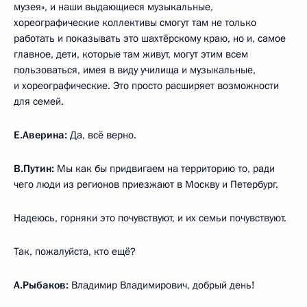
музея», и наши выдающиеся музыкальные,
хореографические коллективы смогут там не только
работать и показывать это шахтёрскому краю, но и, самое
главное, дети, которые там живут, могут этим всем
пользоваться, имея в виду училища и музыкальные,
и хореографические. Это просто расширяет возможности
для семей.
Е.Аверина:
Да, всё верно.
В.Путин:
Мы как бы придвигаем на территорию то, ради
чего люди из регионов приезжают в Москву и Петербург.
Надеюсь, горняки это почувствуют, и их семьи почувствуют.
Так, пожалуйста, кто ещё?
А.Рыбаков:
Владимир Владимирович, добрый день!