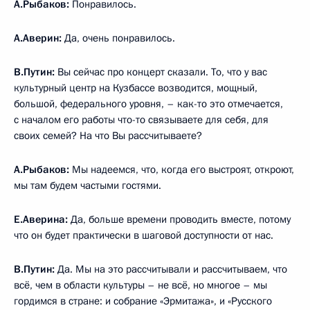
А.Рыбаков:
Понравилось.
А.Аверин:
Да, очень понравилось.
В.Путин:
Вы сейчас про концерт сказали. То, что у вас
культурный центр на Кузбассе возводится, мощный,
большой, федерального уровня, – как-то это отмечается,
с началом его работы что-то связываете для себя, для
своих семей? На что Вы рассчитываете?
А.Рыбаков:
Мы надеемся, что, когда его выстроят, откроют,
мы там будем частыми гостями.
Е.Аверина:
Да, больше времени проводить вместе, потому
что он будет практически в шаговой доступности от нас.
В.Путин:
Да. Мы на это рассчитывали и рассчитываем, что
всё, чем в области культуры – не всё, но многое – мы
гордимся в стране: и собрание «Эрмитажа», и «Русского