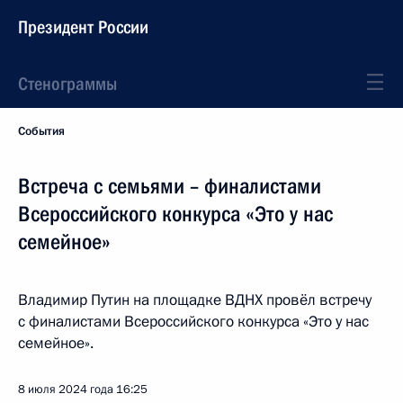
Президент России
Стенограммы
События
Встреча с семьями – финалистами
Всероссийского конкурса «Это у нас
семейное»
Владимир Путин на площадке ВДНХ провёл встречу
с финалистами Всероссийского конкурса «Это у нас
семейное».
8 июля 2024 года
16:25