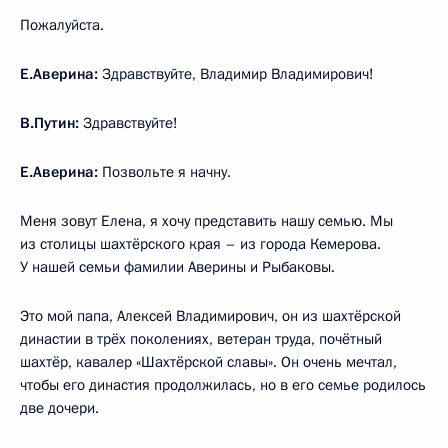
Пожалуйста.
Е.Аверина:
Здравствуйте, Владимир Владимирович!
В.Путин:
Здравствуйте!
Е.Аверина:
Позвольте я начну.
Меня зовут Елена, я хочу представить нашу семью. Мы
из столицы шахтёрского края – из города Кемерова.
У нашей семьи фамилии Аверины и Рыбаковы.
Это мой папа, Алексей Владимирович, он из шахтёрской
династии в трёх поколениях, ветеран труда, почётный
шахтёр, кавалер «Шахтёрской славы». Он очень мечтал,
чтобы его династия продолжилась, но в его семье родилось
две дочери.