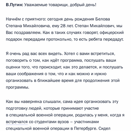
В.Путин:
Уважаемые товарищи, добрый день!
Начнём с приятного: сегодня день рождения Белова
Степана Михайловича, ему 28 лет. Степан Михайлович, мы
Вас поздравляем. Как в таких случаях говорят, офицерский
подарок передадим протокольно, то есть ребята передадут.
Я очень рад вас всех видеть. Хотел с вами встретиться,
поговорить о том, как идёт программа, послушать ваши
оценки того, что происходит, как это делается, и послушать
ваши соображения о том, что и как можно и нужно
организовать в ближайшее время для продолжения этой
программы.
Как вы наверняка слышали, сама идея организовать эту
подготовку людей, которые принимают участие
в специальной военной операции, родилась у меня, когда я
встречался
со студентами вузов – участниками
специальной военной операции в Петербурге. Сидел