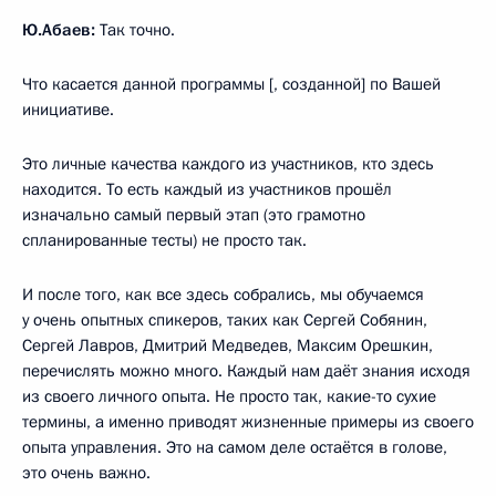
Ю.Абаев:
Так точно.
Что касается данной программы [, созданной] по Вашей
инициативе.
Это личные качества каждого из участников, кто здесь
находится. То есть каждый из участников прошёл
изначально самый первый этап (это грамотно
спланированные тесты) не просто так.
И после того, как все здесь собрались, мы обучаемся
у очень опытных спикеров, таких как Сергей Собянин,
Сергей Лавров, Дмитрий Медведев, Максим Орешкин,
перечислять можно много. Каждый нам даёт знания исходя
из своего личного опыта. Не просто так, какие-то сухие
термины, а именно приводят жизненные примеры из своего
опыта управления. Это на самом деле остаётся в голове,
это очень важно.