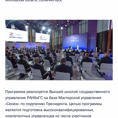
Московская область, Солнечногорск
Программа реализуется Высшей школой государственного
управления РАНХиГС на базе Мастерской управления
«Сенеж» по
поручению
Президента. Целью программы
является подготовка высококвалифицированных,
компетентных управленцев из числа участников