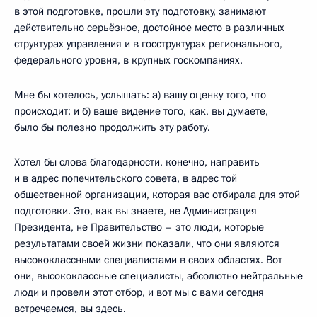
в этой подготовке, прошли эту подготовку, занимают
действительно серьёзное, достойное место в различных
структурах управления и в госструктурах регионального,
федерального уровня, в крупных госкомпаниях.
Мне бы хотелось, услышать: а) вашу оценку того, что
происходит; и б) ваше видение того, как, вы думаете,
было бы полезно продолжить эту работу.
Хотел бы слова благодарности, конечно, направить
и в адрес попечительского совета, в адрес той
общественной организации, которая вас отбирала для этой
подготовки. Это, как вы знаете, не Администрация
Президента, не Правительство – это люди, которые
результатами своей жизни показали, что они являются
высококлассными специалистами в своих областях. Вот
они, высококлассные специалисты, абсолютно нейтральные
люди и провели этот отбор, и вот мы с вами сегодня
встречаемся, вы здесь.