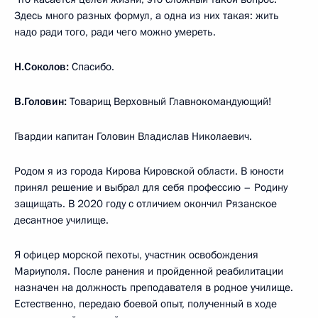
Здесь много разных формул, а одна из них такая: жить
надо ради того, ради чего можно умереть.
Н.Соколов:
Спасибо.
В.Головин:
Товарищ Верховный Главнокомандующий!
Гвардии капитан Головин Владислав Николаевич.
Родом я из города Кирова Кировской области. В юности
принял решение и выбрал для себя профессию – Родину
защищать. В 2020 году с отличием окончил Рязанское
десантное училище.
Я офицер морской пехоты, участник освобождения
Мариуполя. После ранения и пройденной реабилитации
назначен на должность преподавателя в родное училище.
Естественно, передаю боевой опыт, полученный в ходе