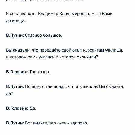
Я хочу сказать, Владимир Владимирович, мы с Вами
до конца.
В.Путин:
Спасибо большое.
Вы сказали, что передаёте свой опыт курсантам училища,
в котором сами учились и которое окончили?
В.Головин:
Так точно.
В.Путин:
Но ещё, я так понял, что и в школах Вы бываете,
да?
В.Головин:
Да.
В.Путин:
Вот видите, это очень здорово.