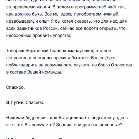
за пределами жизни. В целом в программе всё идёт так,
как должно быть. Все мы здесь приобретаем нужный,
незабываемый опыт. Я бы хотел сказать, что для нас, для
всех защитников России, сейчас все дороги открыты, что
необходимо проявить упорство.
Товарищ Верховный Главнокомандующий, в такое
непростое для страны время я бы хотел Вас ещё раз
поблагодарить за возможность служить на благо Отечества
в составе Вашей команды.
Спасибо.
В.Путин:
Спасибо.
Николай Андреевич, как Вы оцениваете подготовку здесь
и то, что Вы получаете? Знания, они для вас полезные?