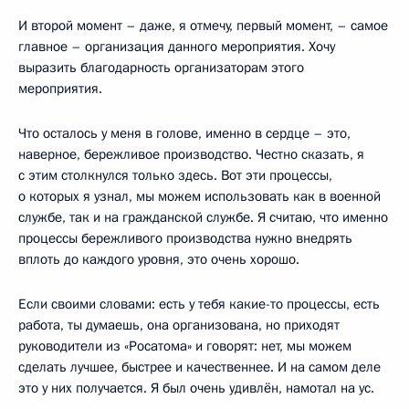
И второй момент – даже, я отмечу, первый момент, – самое
главное – организация данного мероприятия. Хочу
выразить благодарность организаторам этого
мероприятия.
Что осталось у меня в голове, именно в сердце – это,
наверное, бережливое производство. Честно сказать, я
с этим столкнулся только здесь. Вот эти процессы,
о которых я узнал, мы можем использовать как в военной
службе, так и на гражданской службе. Я считаю, что именно
процессы бережливого производства нужно внедрять
вплоть до каждого уровня, это очень хорошо.
Если своими словами: есть у тебя какие-то процессы, есть
работа, ты думаешь, она организована, но приходят
руководители из «Росатома» и говорят: нет, мы можем
сделать лучшее, быстрее и качественнее. И на самом деле
это у них получается. Я был очень удивлён, намотал на ус.