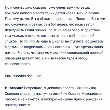
Но я сейчас хочу сказать тоже очень важную вещь:
мужское начало в воспитании детей чрезвычайно важно.
Поэтому то, что Вы работаете в училище… Понятно, Вы сами
его окончили, и сейчас сам бог велел, что называется,
передавать Ваши знания, опыт из зоны боевых действий
тем молодым людям, которые готовят себя к военной
службе. Но то, что Вы ещё в школах выступаете, общаетесь
с детьми, с подростками как наставник – это чрезвычайно
важно. Я знаю, что многие участники специальной военной
операции делают это, и мы всячески будем этому
способствовать.
Вам спасибо большое.
В.Головин:
Разрешите, я добавлю просто. Как капитан
Соколов сказал, у нас чужих детей не бывает. Материнская
забота, мне кажется, в каждой женщине прям с рождения
закладывается.