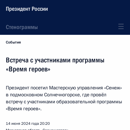
Президент России
Стенограммы
События
Встреча с участниками программы
«Время героев»
Президент посетил Мастерскую управления «Сенеж»
в подмосковном Солнечногорске, где провёл
встречу с участниками образовательной программы
«Время героев».
14 июня 2024 года
20:20