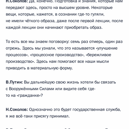
Н.Соколов:
Да, конечно. Подготовка и знания, которые нам
передают здесь, просто на высшем уровне. Некоторые
вещи, которые, кажется, в сознании где-то гуляли,
не имели чёткого образа, даже после первой лекции, после
каждой лекции они начинают приобретать образ.
То есть все мы знаем поговорку: семь раз отмерь, один раз
отрежь. Здесь мы узнали, что это называется «улучшение
процессов», «процессное производство», «бережливое
производство». Здесь нам помогают все наши мысли
приводить в материальную форму.
В.Путин:
Вы дальнейшую свою жизнь хотели бы связать
с Вооружёнными Силами или видите себя где-
то на «гражданке»?
Н.Соколов:
Однозначно это будет государственная служба,
я же всё-таки присягу принимал.