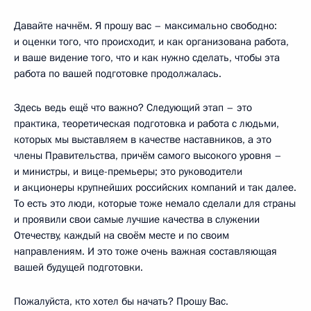
Давайте начнём. Я прошу вас – максимально свободно:
и оценки того, что происходит, и как организована работа,
и ваше видение того, что и как нужно сделать, чтобы эта
работа по вашей подготовке продолжалась.
Здесь ведь ещё что важно? Следующий этап – это
практика, теоретическая подготовка и работа с людьми,
которых мы выставляем в качестве наставников, а это
члены Правительства, причём самого высокого уровня –
и министры, и вице-премьеры; это руководители
и акционеры крупнейших российских компаний и так далее.
То есть это люди, которые тоже немало сделали для страны
и проявили свои самые лучшие качества в служении
Отечеству, каждый на своём месте и по своим
направлениям. И это тоже очень важная составляющая
вашей будущей подготовки.
Пожалуйста, кто хотел бы начать? Прошу Вас.