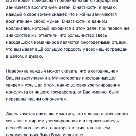
В это время прекрасная половина нашего государства
занимается воспитанием детей. В частности, я думаю,
каждый о своей жене скажет, что и жёны занимаются
воспитанием своих мужей. В частности, о данном
коллективе, который находится в этом зале: при первом же
знакомстве мы отметили, что большинство здесь
находящихся командиров являются многодетными отцами,
что вызывает ещё большую гордость у всех наших граждан
в целом, я думаю.
Наверняка каждый может сказать, что в сегодняшнем
Вашем выступлении в Министерстве иностранных дел
увидел и услышал о том, какие условия урегулирования
конфликта от нашего государства, от Вас именно, были
переданы нашим оппонентам.
Здесь хочется опять же отметить, что я лично в этих словах
услышал о мирном урегулировании и в первую очередь
о спасённых жизнях, о которых в этих, так скажем,
рекомендациях было Вами изложено.