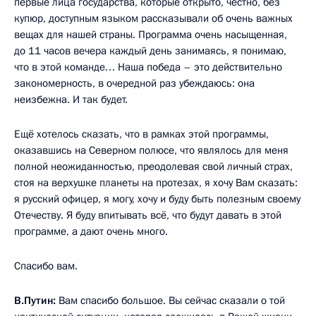
первые лица государства, которые открыто, честно, без
купюр, доступным языком рассказывали об очень важных
вещах для нашей страны. Программа очень насыщенная,
до 11 часов вечера каждый день занимаясь, я понимаю,
что в этой команде… Наша победа – это действительно
закономерность, в очередной раз убеждаюсь: она
неизбежна. И так будет.
Ещё хотелось сказать, что в рамках этой программы,
оказавшись на Северном полюсе, что являлось для меня
полной неожиданностью, преодолевая свой личный страх,
стоя на верхушке планеты на протезах, я хочу Вам сказать:
я русский офицер, я могу, хочу и буду быть полезным своему
Отечеству. Я буду впитывать всё, что будут давать в этой
программе, а дают очень много.
Спасибо вам.
В.Путин:
Вам спасибо большое. Вы сейчас сказали о той