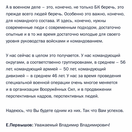
А в военном деле – это, конечно, не только БК беречь, это
прежде всего людей беречь. Особенно это важно, конечно,
для командного состава. И здесь, конечно, нужны
современные люди с современным подходом, достаточно
опытные и в то же время достаточно молодые для своего
уровня руководства войсками и командованием.
У нас сейчас в целом это получается. У нас командующий
округами, а соответственно группировками, в среднем – 56
лет, командующий армией – 50 лет, командующий
дивизией – в среднем 46 лет. У нас за время проведения
специальной военной операции очень многое меняется
и в организации Вооружённых Сил, и в продвижении
перспективных кадров, перспективных людей.
Надеюсь, что Вы будете одним из них. Так что Вам успехов.
Е.Первышов:
Уважаемый Владимир Владимирович!