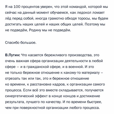
Я на 100 процентов уверен, что этой командой, которой мы
сейчас на данный момент обучаемся, как ледокол ломает
лёд перед собой, иногда грамотно обходя торосы, мы будем
достигать наших целей и наших общих целей. Поэтому мы
не подведём, Родину мы не подведём.
Спасибо большое.
В.Путин:
Что касается бережливого производства, это
очень важная сфера организации деятельности в любой
сфере – и в гражданской сфере, и в военной. И это
не только бережное отношение к какому-то материалу –
отрезать так или так, это и бережное отношение
ко времени, к расстановке кадров, к организации самого
процесса. Если всё это вместе складывается, получается
синергетический эффект в конце концов и достижение
результата, лучшего по качеству. И по времени быстрее,
чем при поверхностной организации любого процесса.