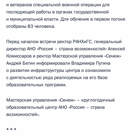
и ветеранов специальной военной операции для
последующей работы в органах государственной
и муниципальной власти. Для обучения в первом потоке
отобраны 83 человека.
Перед началом встречи ректор РАНХиГС, генеральный
директор АНО «Россия – страна возможностей» Алексей
Комиссаров и ректор Мастерской управления «Сенеж»
Андрей Бетин информировали Владимира Путина
о развитии инфраструктуры центра и ознакомили
с деятельностью ряда реализуемых на его базе
образовательных программ.
Мастерская управления «Сенеж» – круглогодичный
образовательный центр АНО «Россия – страна
возможностей».
* * *