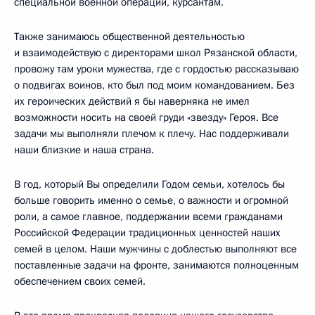
специальной военной операции, курсантам.
Также занимаюсь общественной деятельностью
и взаимодействую с директорами школ Рязанской области,
провожу там уроки мужества, где с гордостью рассказываю
о подвигах воинов, кто был под моим командованием. Без
их героических действий я бы наверняка не имел
возможности носить на своей груди «звезду» Героя. Все
задачи мы выполняли плечом к плечу. Нас поддерживали
наши близкие и наша страна.
В год, который Вы определили Годом семьи, хотелось бы
больше говорить именно о семье, о важности и огромной
роли, а самое главное, поддержании всеми гражданами
Российской Федерации традиционных ценностей наших
семей в целом. Наши мужчины с доблестью выполняют все
поставленные задачи на фронте, занимаются полноценным
обеспечением своих семей.