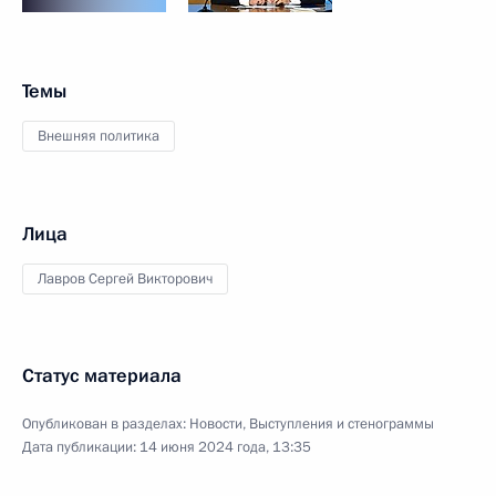
Темы
Внешняя политика
Лица
Лавров Сергей Викторович
Статус материала
Опубликован в разделах:
Новости
,
Выступления и стенограммы
Дата публикации:
14 июня 2024 года, 13:35