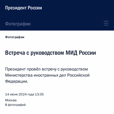
Президент России
Фотографии
Фотографии
Встреча с руководством МИД России
Президент провёл встречу с руководством
Министерства иностранных дел Российской
Федерации.
14 июня 2024 года
13:35
Москва
8 фотографий