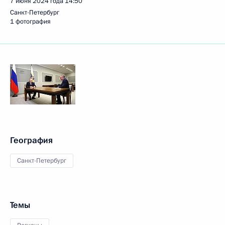
7 июня 2024 года
14:50
Санкт-Петербург
1 фотография
География
Санкт-Петербург
Темы