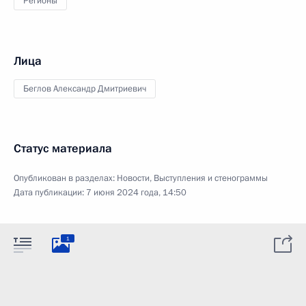
Регионы
Лица
Беглов Александр Дмитриевич
Статус материала
Опубликован в разделах:
Новости
,
Выступления и стенограммы
Дата публикации:
7 июня 2024 года, 14:50
1