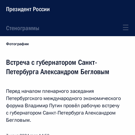
Президент России
Стенограммы
Фотографии
Встреча с губернатором Санкт-
Петербурга Александром Бегловым
Перед началом пленарного заседания
Петербургского международного экономического
форума Владимир Путин провёл рабочую встречу
с губернатором Санкт-Петербурга Александром
Бегловым.