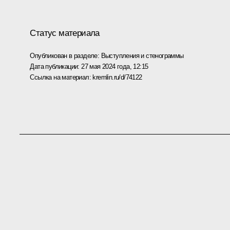
Статус материала
Опубликован в разделе:
Выступления и стенограммы
Дата публикации:
27 мая 2024 года, 12:15
Ссылка на материал:
kremlin.ru/d/74122