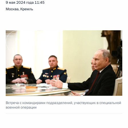
9 мая 2024 года
11:45
Москва, Кремль
Встреча с командирами подразделений, участвующих в специальной
военной операции