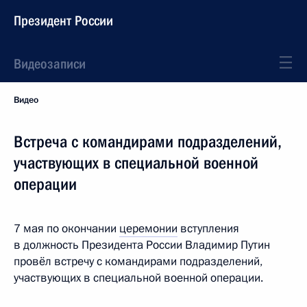
Президент России
Видеозаписи
Видео
Встреча с командирами подразделений,
участвующих в специальной военной
операции
7 мая по окончании
церемонии
вступления
в должность Президента России Владимир Путин
провёл встречу с командирами подразделений,
участвующих в специальной военной операции.