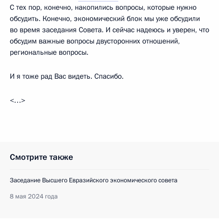
С тех пор, конечно, накопились вопросы, которые нужно
обсудить. Конечно, экономический блок мы уже обсудили
во время заседания Совета. И сейчас надеюсь и уверен, что
обсудим важные вопросы двусторонних отношений,
региональные вопросы.
И я тоже рад Вас видеть. Спасибо.
<…>
Смотрите также
Заседание Высшего Евразийского экономического совета
8 мая 2024 года