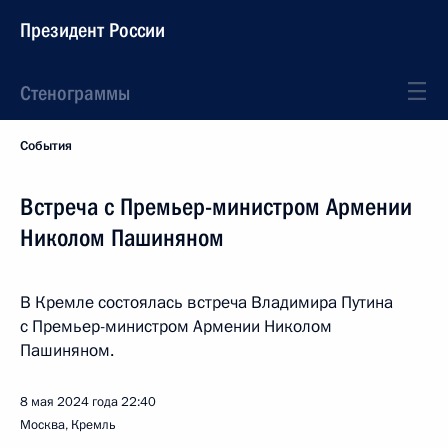
Президент России
Стенограммы
События
Встреча с Премьер-министром Армении
Николом Пашиняном
В Кремле состоялась встреча Владимира Путина
с Премьер-министром Армении Николом
Пашиняном.
8 мая 2024 года
22:40
Москва, Кремль