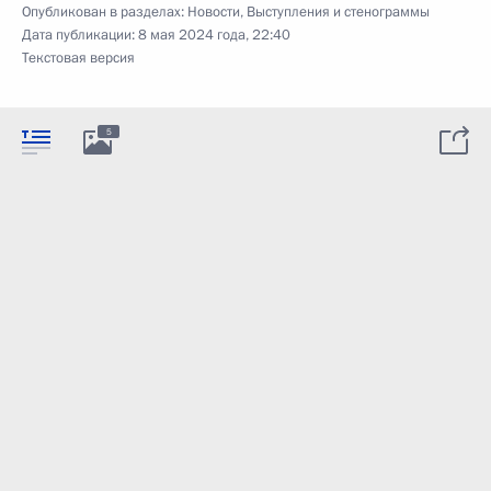
Опубликован в разделах:
Новости
,
Выступления и стенограммы
Дата публикации:
8 мая 2024 года, 22:40
Текстовая версия
5