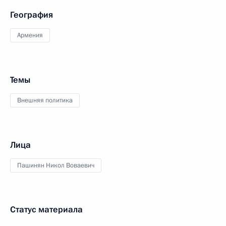
География
Армения
Темы
Внешняя политика
Лица
Пашинян Никол Воваевич
Статус материала