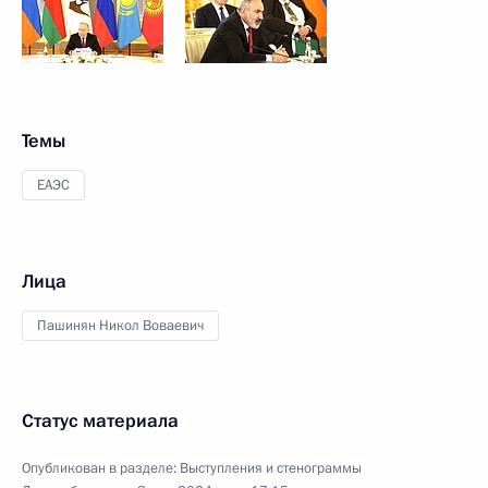
Темы
ЕАЭС
Лица
Пашинян Никол Воваевич
Статус материала
Опубликован в разделе:
Выступления и стенограммы