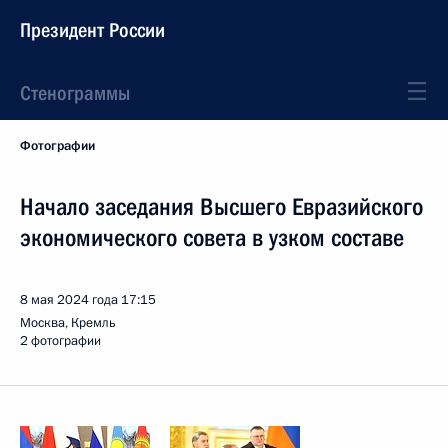
Президент России
Стенограммы
Фотографии
Начало заседания Высшего Евразийского
экономического совета в узком составе
8 мая 2024 года
17:15
Москва, Кремль
2 фотографии