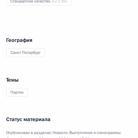
Стандартное качество,
62.1 МБ
География
Санкт-Петербург
Темы
Партии
Статус материала
Опубликован в разделах:
Новости
,
Выступления и стенограммы