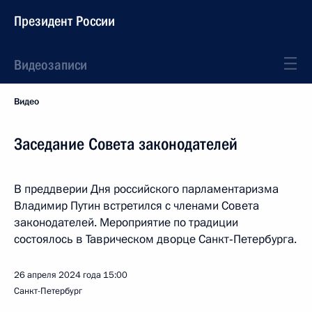
Президент России
Видеозаписи
Видео
Заседание Совета законодателей
В преддверии Дня российского парламентаризма
Владимир Путин встретился с членами Совета
законодателей. Мероприятие по традиции
состоялось в Таврическом дворце Санкт‑Петербурга.
26 апреля 2024 года
15:00
Санкт-Петербург