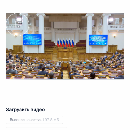
Загрузить видео
Высокое качество,
197.8 МБ