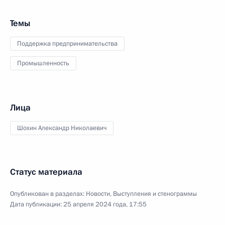
Темы
Поддержка предпринимательства
Промышленность
Лица
Шохин Александр Николаевич
Статус материала
Опубликован в разделах:
Новости
,
Выступления и стенограммы
Дата публикации:
25 апреля 2024 года, 17:55