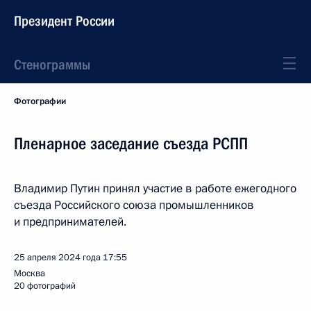
Президент России
Стенограммы
Фотографии
Пленарное заседание съезда РСПП
Владимир Путин принял участие в работе ежегодного
съезда Российского союза промышленников
и предпринимателей.
25 апреля 2024 года
17:55
Москва
20 фотографий