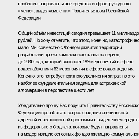
проблемы направлены все средства инфраструктурного
«меню», выделяемые нам Правительством Российской
Федерации.
Общий объём инвестиций сегодня превышает 11 миллиардо
рублей. Но хочу отметить, что этого, конечно, катастрофиче
мало. Мы совместно с Фондом развития территорий
разработали проект комплексного плана на период
до 2030 года, который включает 189 мероприятий в сфере
водоснабжения и 63 мероприятия в сфере водоотведения.
Конечно, это потребует кратного увеличения затрат, но это
наиболее фундаментальная задача для астраханской
агломерации в перспективе шести лет.
Убедительно прошу Вас поручить Правительству Российск
Федерации проработать вопрос создания специальной
адресной инвестиционной программы с выделением средст
из федерального бюджета, которые будут направлены
на модернизацию основных фондов жилищно-коммунальног