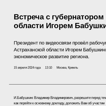
Встреча с губернатором
области Игорем Бабуш
Президент по видеосвязи провёл рабочу
Астраханской области Игорем Бабушкин
экономическое развитие региона.
15 апреля 2024 года
13:10
Москва, Кремль
И.Бабушкин
:
Владимир Владимирович, разрешите перед тем
как перейти к основному докладу, доложить Вам об участии