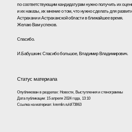
по соответствующим кандидатурам нужно получить их оцен
и их наказы, их мнение о том, что нужно сделать для развит
Астрахани и Астраханской области в ближайшее время.
Желаю Вам успехов.
Спасибо.
И.Бабушкин:
Спасибо большое, Владимир Владимирович.
Статус материала
Опубликован в разделах:
Новости
,
Выступления и стенограммы
Дата публикации:
15 апреля 2024 года, 13:10
Ссылка на материал:
kremlin.ru/d/73863