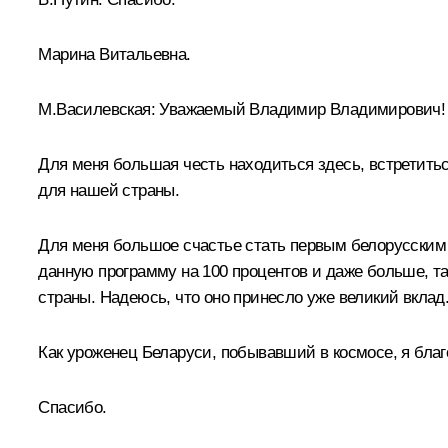
Марина Витальевна.
М.Василевская:
Уважаемый Владимир Владимирович! 
Для меня большая честь находиться здесь, встретитьс
для нашей страны.
Для меня большое счастье стать первым белорусским 
данную программу на 100 процентов и даже больше, т
страны. Надеюсь, что оно принесло уже великий вклад
Как уроженец Беларуси, побывавший в космосе, я благо
Спасибо.