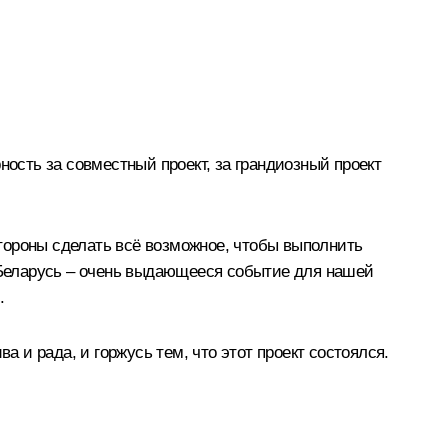
ность за совместный проект, за грандиозный проект
тороны сделать всё возможное, чтобы выполнить
и Беларусь – очень выдающееся событие для нашей
.
а и рада, и горжусь тем, что этот проект состоялся.