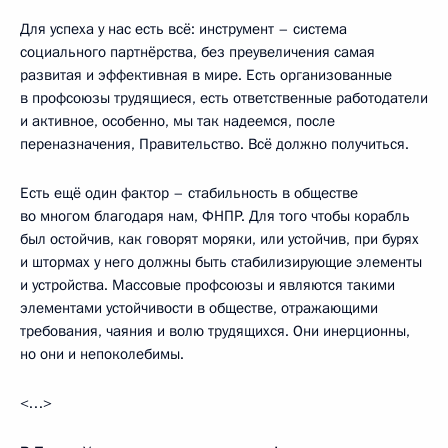
Для успеха у нас есть всё: инструмент – система
социального партнёрства, без преувеличения самая
развитая и эффективная в мире. Есть организованные
в профсоюзы трудящиеся, есть ответственные работодатели
и активное, особенно, мы так надеемся, после
переназначения, Правительство. Всё должно получиться.
Есть ещё один фактор – стабильность в обществе
во многом благодаря нам, ФНПР. Для того чтобы корабль
был остойчив, как говорят моряки, или устойчив, при бурях
и штормах у него должны быть стабилизирующие элементы
и устройства. Массовые профсоюзы и являются такими
элементами устойчивости в обществе, отражающими
требования, чаяния и волю трудящихся. Они инерционны,
но они и непоколебимы.
<…>