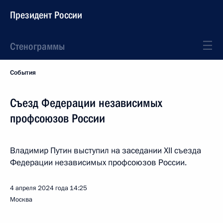
Президент России
Стенограммы
События
Съезд Федерации независимых
профсоюзов России
Владимир Путин выступил на заседании XII съезда
Федерации независимых профсоюзов России.
4 апреля 2024 года
14:25
Москва