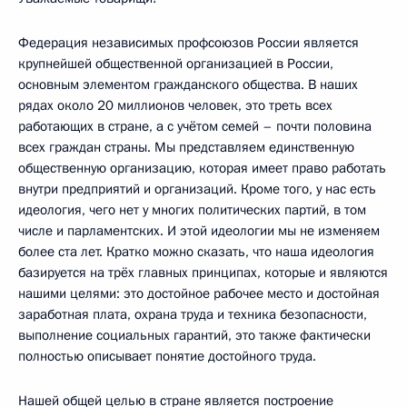
Федерация независимых профсоюзов России является
крупнейшей общественной организацией в России,
основным элементом гражданского общества. В наших
рядах около 20 миллионов человек, это треть всех
работающих в стране, а с учётом семей – почти половина
всех граждан страны. Мы представляем единственную
общественную организацию, которая имеет право работать
внутри предприятий и организаций. Кроме того, у нас есть
идеология, чего нет у многих политических партий, в том
числе и парламентских. И этой идеологии мы не изменяем
более ста лет. Кратко можно сказать, что наша идеология
базируется на трёх главных принципах, которые и являются
нашими целями: это достойное рабочее место и достойная
заработная плата, охрана труда и техника безопасности,
выполнение социальных гарантий, это также фактически
полностью описывает понятие достойного труда.
Нашей общей целью в стране является построение