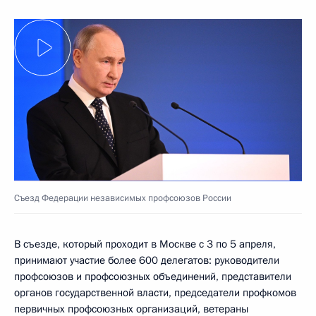
Съезд Федерации независимых профсоюзов России
В съезде, который проходит в Москве с 3 по 5 апреля,
принимают участие более 600 делегатов: руководители
профсоюзов и профсоюзных объединений, представители
органов государственной власти, председатели профкомов
первичных профсоюзных организаций, ветераны