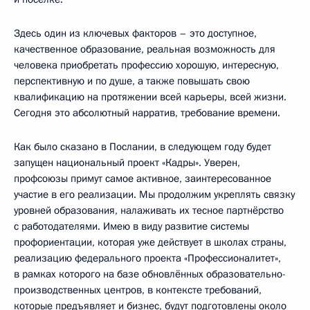
Здесь один из ключевых факторов – это доступное,
качественное образование, реальная возможность для
человека приобретать профессию хорошую, интересную,
перспективную и по душе, а также повышать свою
квалификацию на протяжении всей карьеры, всей жизни.
Сегодня это абсолютный нарратив, требование времени.
Как было сказано в Послании, в следующем году будет
запущен национальный проект «Кадры». Уверен,
профсоюзы примут самое активное, заинтересованное
участие в его реализации. Мы продолжим укреплять связку
уровней образования, налаживать их тесное партнёрство
с работодателями. Имею в виду развитие системы
профориентации, которая уже действует в школах страны,
реализацию федерального проекта «Профессионалитет»,
в рамках которого на базе обновлённых образовательно-
производственных центров, в контексте требований,
которые предъявляет и бизнес, будут подготовлены около