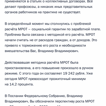
применяются в статьях о коллективных договорах. Всё
делают профсоюзы, а никаких иных представительных
органов работников на практике не существует.
В определённый момент мы столкнулись с проблемой
расчёта МРОТ – социальной гарантии по заработной плате.
Проблема была связана с методикой его расчёта. МРОТ
начали считать не от расходов граждан, а от доходов. Это
привело к торможению его роста и необходимости
вмешательства Вас, Владимир Владимирович.
Действовавшая методика расчёта МРОТ была
приостановлена, а его повышение произошло в ручном
режиме. С этого года он составляет 19 242 рубля. Уже
сегодня МРОТ превосходит прожиточный минимум
на 14,2 процента.
В Послании Федеральному Собранию, Владимир
Владимирович, Вы обозначили перспективу роста МРОТ