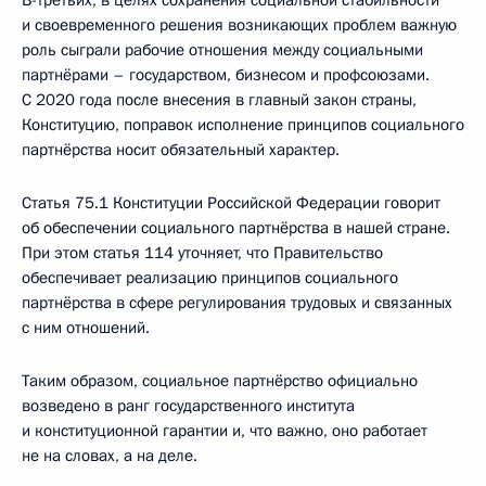
и своевременного решения возникающих проблем важную
роль сыграли рабочие отношения между социальными
партнёрами – государством, бизнесом и профсоюзами.
С 2020 года после внесения в главный закон страны,
Конституцию, поправок исполнение принципов социального
партнёрства носит обязательный характер.
Статья 75.1 Конституции Российской Федерации говорит
об обеспечении социального партнёрства в нашей стране.
При этом статья 114 уточняет, что Правительство
обеспечивает реализацию принципов социального
партнёрства в сфере регулирования трудовых и связанных
с ним отношений.
Таким образом, социальное партнёрство официально
возведено в ранг государственного института
и конституционной гарантии и, что важно, оно работает
не на словах, а на деле.