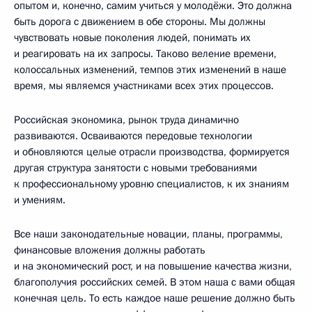
опытом и, конечно, самим учиться у молодёжи. Это должна
быть дорога с движением в обе стороны. Мы должны
чувствовать новые поколения людей, понимать их
и реагировать на их запросы. Таково веление времени,
колоссальных изменений, темпов этих изменений в наше
время, мы являемся участниками всех этих процессов.
Российская экономика, рынок труда динамично
развиваются. Осваиваются передовые технологии
и обновляются целые отрасли производства, формируется
другая структура занятости с новыми требованиями
к профессиональному уровню специалистов, к их знаниям
и умениям.
Все наши законодательные новации, планы, программы,
финансовые вложения должны работать
и на экономический рост, и на повышение качества жизни,
благополучия российских семей. В этом наша с вами общая
конечная цель. То есть каждое наше решение должно быть