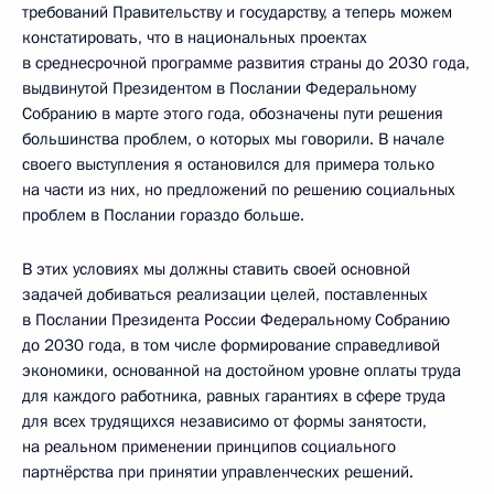
требований Правительству и государству, а теперь можем
констатировать, что в национальных проектах
в среднесрочной программе развития страны до 2030 года,
выдвинутой Президентом в Послании Федеральному
Собранию в марте этого года, обозначены пути решения
большинства проблем, о которых мы говорили. В начале
своего выступления я остановился для примера только
на части из них, но предложений по решению социальных
проблем в Послании гораздо больше.
В этих условиях мы должны ставить своей основной
задачей добиваться реализации целей, поставленных
в Послании Президента России Федеральному Собранию
до 2030 года, в том числе формирование справедливой
экономики, основанной на достойном уровне оплаты труда
для каждого работника, равных гарантиях в сфере труда
для всех трудящихся независимо от формы занятости,
на реальном применении принципов социального
партнёрства при принятии управленческих решений.