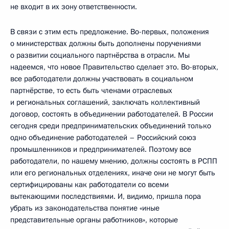
не входит в их зону ответственности.
В связи с этим есть предложение. Во-первых, положения
о министерствах должны быть дополнены поручениями
о развитии социального партнёрства в отрасли. Мы
надеемся, что новое Правительство сделает это. Во-вторых,
все работодатели должны участвовать в социальном
партнёрстве, то есть быть членами отраслевых
и региональных соглашений, заключать коллективный
договор, состоять в объединении работодателей. В России
сегодня среди предпринимательских объединений только
одно объединение работодателей – Российский союз
промышленников и предпринимателей. Поэтому все
работодатели, по нашему мнению, должны состоять в РСПП
или его региональных отделениях, иначе они не могут быть
сертифицированы как работодатели со всеми
вытекающими последствиями. И, видимо, пришла пора
убрать из законодательства понятие «иные
представительные органы работников», которые