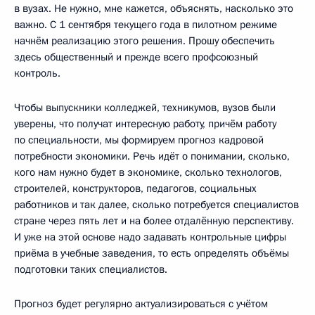
в вузах. Не нужно, мне кажется, объяснять, насколько это
важно. С 1 сентября текущего года в пилотном режиме
начнём реализацию этого решения. Прошу обеспечить
здесь общественный и прежде всего профсоюзный
контроль.
Чтобы выпускники колледжей, техникумов, вузов были
уверены, что получат интересную работу, причём работу
по специальности, мы формируем прогноз кадровой
потребности экономики. Речь идёт о понимании, сколько,
кого нам нужно будет в экономике, сколько технологов,
строителей, конструкторов, педагогов, социальных
работников и так далее, сколько потребуется специалистов
стране через пять лет и на более отдалённую перспективу.
И уже на этой основе надо задавать контрольные цифры
приёма в учебные заведения, то есть определять объёмы
подготовки таких специалистов.
Прогноз будет регулярно актуализироваться с учётом