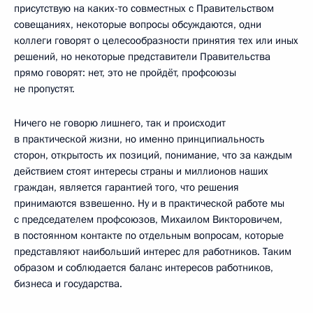
присутствую на каких-то совместных с Правительством
совещаниях, некоторые вопросы обсуждаются, одни
коллеги говорят о целесообразности принятия тех или иных
решений, но некоторые представители Правительства
прямо говорят: нет, это не пройдёт, профсоюзы
не пропустят.
Ничего не говорю лишнего, так и происходит
в практической жизни, но именно принципиальность
сторон, открытость их позиций, понимание, что за каждым
действием стоят интересы страны и миллионов наших
граждан, является гарантией того, что решения
принимаются взвешенно. Ну и в практической работе мы
с председателем профсоюзов, Михаилом Викторовичем,
в постоянном контакте по отдельным вопросам, которые
представляют наибольший интерес для работников. Таким
образом и соблюдается баланс интересов работников,
бизнеса и государства.