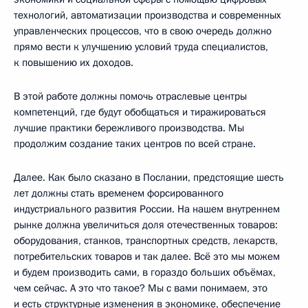
технологий, автоматизации производства и современных
управленческих процессов, что в свою очередь должно
прямо вести к улучшению условий труда специалистов,
к повышению их доходов.
В этой работе должны помочь отраслевые центры
компетенций, где будут обобщаться и тиражироваться
лучшие практики бережливого производства. Мы
продолжим создание таких центров по всей стране.
Далее. Как было сказано в Послании, предстоящие шесть
лет должны стать временем форсированного
индустриального развития России. На нашем внутреннем
рынке должна увеличиться доля отечественных товаров:
оборудования, станков, транспортных средств, лекарств,
потребительских товаров и так далее. Всё это мы можем
и будем производить сами, в гораздо больших объёмах,
чем сейчас. А это что такое? Мы с вами понимаем, это
и есть структурные изменения в экономике, обеспечение