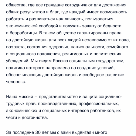
общества, где все граждане сотрудничают для достижения
общих результатов и благ, где каждый имеет возможность
работать и развиваться как личность, пользоваться
экономической свободой и получать защиту от бедности
и безработицы. В таком обществе гарантированы права
на достойную жизнь для всех людей независимо от их пола,
возраста, состояния здоровья, национальности, семейного
и социального положения, религиозных и политических
убеждений. Мы видим Россию социальным государством,
политика которого направлена на создание условий,
обеспечивающих достойную жизнь и свободное развитие
человека.
Наша миссия – представительство и защита социально-
трудовых прав, производственных, профессиональных,
экономических и социальных интересов работников, их
чести и достоинства.
За последние 30 лет мы с вами выдвигали много