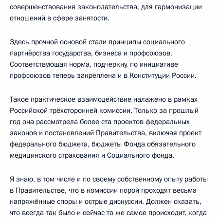
совершенствования законодательства, для гармонизации
отношений в сфере занятости.
Здесь прочной основой стали принципы социального
партнёрства государства, бизнеса и профсоюзов.
Соответствующая норма, подчеркну, по инициативе
профсоюзов теперь закреплена и в Конституции России.
Такое практическое взаимодействие налажено в рамках
Российской трёхсторонней комиссии. Только за прошлый
год она рассмотрела более ста проектов федеральных
законов и постановлений Правительства, включая проект
федерального бюджета, бюджеты Фонда обязательного
медицинского страхования и Социального фонда.
Я знаю, в том числе и по своему собственному опыту работы
в Правительстве, что в комиссии порой проходят весьма
напряжённые споры и острые дискуссии. Должен сказать,
что всегда так было и сейчас то же самое происходит, когда