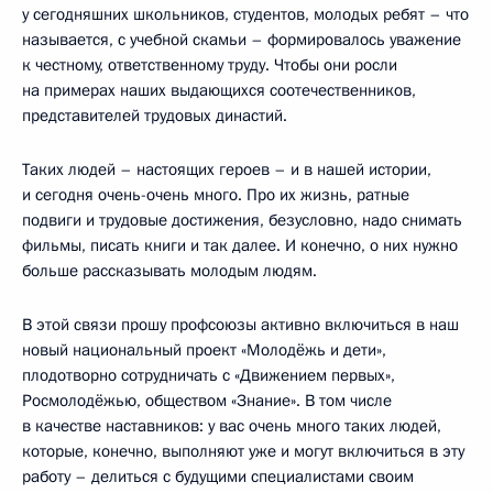
у сегодняшних школьников, студентов, молодых ребят – что
называется, с учебной скамьи – формировалось уважение
к честному, ответственному труду. Чтобы они росли
на примерах наших выдающихся соотечественников,
представителей трудовых династий.
Таких людей – настоящих героев – и в нашей истории,
и сегодня очень-очень много. Про их жизнь, ратные
подвиги и трудовые достижения, безусловно, надо снимать
фильмы, писать книги и так далее. И конечно, о них нужно
больше рассказывать молодым людям.
В этой связи прошу профсоюзы активно включиться в наш
новый национальный проект «Молодёжь и дети»,
плодотворно сотрудничать с «Движением первых»,
Росмолодёжью, обществом «Знание». В том числе
в качестве наставников: у вас очень много таких людей,
которые, конечно, выполняют уже и могут включиться в эту
работу – делиться с будущими специалистами своим