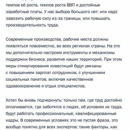
темпов её роста, темпов роста ВВП и достойные
заработные платы. У нас выбора большого нет: или надо
завозить рабочую силу из-за границы, или повышать
производительность труда.
Современные производства, рабочие места должны
появляться повсеместно, во всех регионах страны. На это
мы дополнительно настроим инструменты и механизмы
поддержки бизнеса, развития наших территорий. При этом
меры стимулирования инвестиций будут увязаны
с повышением зарплат сотрудников, с улучшением
социальных пакетов, включая качественное
здравоохранение и отдых специалистов.
Хотел бы вновь подчеркнуть: только там, где труд достойно
оплачивается, где заботятся о людях, об условиях их труда,
будут работать профессиональные, квалифицированные
кадры. В современных условиях это не пустая фраза, это
вообще понятно для всех экспертов: такие факторы, как