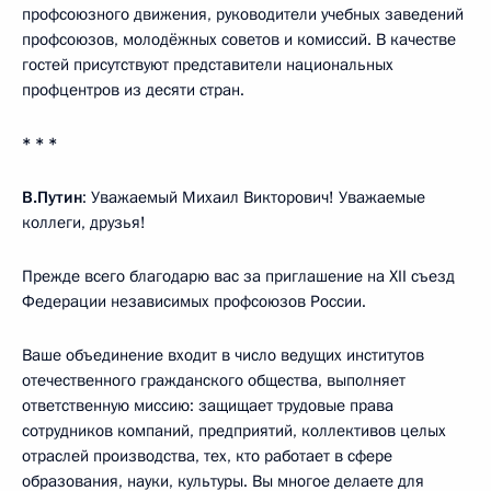
профсоюзного движения, руководители учебных заведений
профсоюзов, молодёжных советов и комиссий. В качестве
гостей присутствуют представители национальных
профцентров из десяти стран.
* * *
В.Путин
: Уважаемый Михаил Викторович! Уважаемые
коллеги, друзья!
Прежде всего благодарю вас за приглашение на XII съезд
Федерации независимых профсоюзов России.
Ваше объединение входит в число ведущих институтов
отечественного гражданского общества, выполняет
ответственную миссию: защищает трудовые права
сотрудников компаний, предприятий, коллективов целых
отраслей производства, тех, кто работает в сфере
образования, науки, культуры. Вы многое делаете для