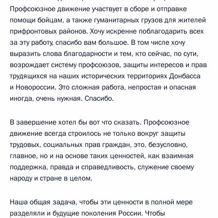
Профсоюзное движение участвует в сборе и отправке
помощи бойцам, а также гуманитарных грузов для жителей
прифронтовых районов. Хочу искренне поблагодарить всех
за эту работу, спасибо вам большое. В том числе хочу
выразить слова благодарности и тем, кто сейчас, по сути,
возрождает систему профсоюзов, защиты интересов и прав
трудящихся на наших исторических территориях Донбасса
и Новороссии. Это сложная работа, непростая и опасная
иногда, очень нужная. Спасибо.
В завершение хотел бы вот что сказать. Профсоюзное
движение всегда строилось не только вокруг защиты
трудовых, социальных прав граждан, это, безусловно,
главное, но и на основе таких ценностей, как взаимная
поддержка, правда и справедливость, служение своему
народу и стране в целом.
Наша общая задача, чтобы эти ценности в полной мере
разделяли и будущие поколения России. Чтобы