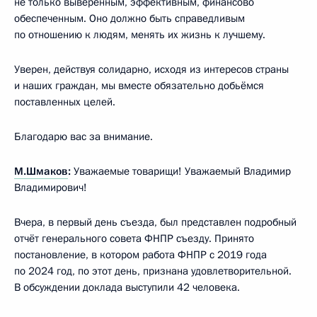
не только выверенным, эффективным, финансово
обеспеченным. Оно должно быть справедливым
по отношению к людям, менять их жизнь к лучшему.
Уверен, действуя солидарно, исходя из интересов страны
и наших граждан, мы вместе обязательно добьёмся
поставленных целей.
Благодарю вас за внимание.
М.Шмаков
:
Уважаемые товарищи! Уважаемый Владимир
Владимирович!
Вчера, в первый день съезда, был представлен подробный
отчёт генерального совета ФНПР съезду. Принято
постановление, в котором работа ФНПР с 2019 года
по 2024 год, по этот день, признана удовлетворительной.
В обсуждении доклада выступили 42 человека.