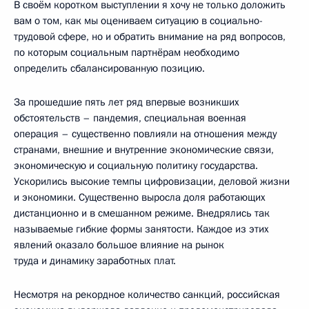
В своём коротком выступлении я хочу не только доложить
вам о том, как мы оцениваем ситуацию в социально-
трудовой сфере, но и обратить внимание на ряд вопросов,
по которым социальным партнёрам необходимо
определить сбалансированную позицию.
За прошедшие пять лет ряд впервые возникших
обстоятельств – пандемия, специальная военная
операция – существенно повлияли на отношения между
странами, внешние и внутренние экономические связи,
экономическую и социальную политику государства.
Ускорились высокие темпы цифровизации, деловой жизни
и экономики. Существенно выросла доля работающих
дистанционно и в смешанном режиме. Внедрялись так
называемые гибкие формы занятости. Каждое из этих
явлений оказало большое влияние на рынок
труда и динамику заработных плат.
Несмотря на рекордное количество санкций, российская