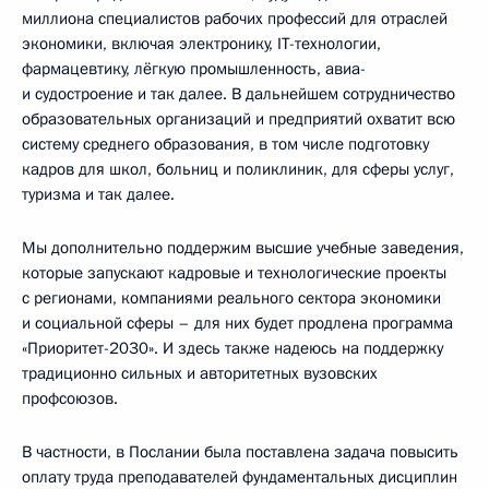
миллиона специалистов рабочих профессий для отраслей
экономики, включая электронику, IT-технологии,
фармацевтику, лёгкую промышленность, авиа-
и судостроение и так далее. В дальнейшем сотрудничество
образовательных организаций и предприятий охватит всю
систему среднего образования, в том числе подготовку
кадров для школ, больниц и поликлиник, для сферы услуг,
туризма и так далее.
Мы дополнительно поддержим высшие учебные заведения,
которые запускают кадровые и технологические проекты
с регионами, компаниями реального сектора экономики
и социальной сферы – для них будет продлена программа
«Приоритет-2030». И здесь также надеюсь на поддержку
традиционно сильных и авторитетных вузовских
профсоюзов.
В частности, в Послании была поставлена задача повысить
оплату труда преподавателей фундаментальных дисциплин