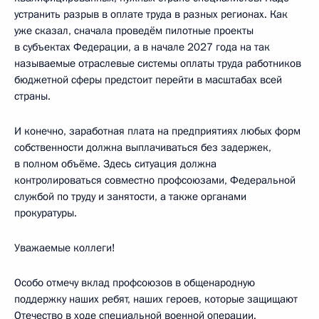
устранить разрыв в оплате труда в разных регионах. Как
уже сказал, сначала проведём пилотные проекты
в субъектах Федерации, а в начале 2027 года на так
называемые отраслевые системы оплаты труда работников
бюджетной сферы предстоит перейти в масштабах всей
страны.
И конечно, заработная плата на предприятиях любых форм
собственности должна выплачиваться без задержек,
в полном объёме. Здесь ситуация должна
контролироваться совместно профсоюзами, Федеральной
службой по труду и занятости, а также органами
прокуратуры.
Уважаемые коллеги!
Особо отмечу вклад профсоюзов в общенародную
поддержку наших ребят, наших героев, которые защищают
Отечество в ходе специальной военной операции.