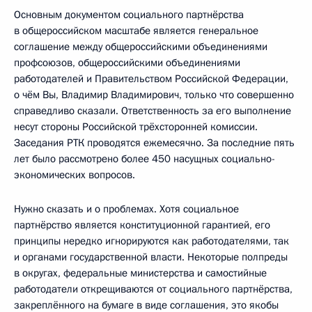
Основным документом социального партнёрства
в общероссийском масштабе является генеральное
соглашение между общероссийскими объединениями
профсоюзов, общероссийскими объединениями
работодателей и Правительством Российской Федерации,
о чём Вы, Владимир Владимирович, только что совершенно
справедливо сказали. Ответственность за его выполнение
несут стороны Российской трёхсторонней комиссии.
Заседания РТК проводятся ежемесячно. За последние пять
лет было рассмотрено более 450 насущных социально-
экономических вопросов.
Нужно сказать и о проблемах. Хотя социальное
партнёрство является конституционной гарантией, его
принципы нередко игнорируются как работодателями, так
и органами государственной власти. Некоторые полпреды
в округах, федеральные министерства и самостийные
работодатели открещиваются от социального партнёрства,
закреплённого на бумаге в виде соглашения, это якобы