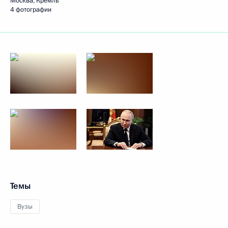
Москва, Кремль
4 фотографии
Темы
Вузы