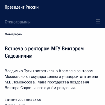
Президент России
Стенограммы
Фотографии
Встреча с ректором МГУ Виктором
Садовничим
Владимир Путин встретился в Кремле с ректором
Московского государственного университета имени
М.В.Ломоносова. Глава государства поздравил
Виктора Садовничего с днём рождения.
3 апреля 2024 года
16:00