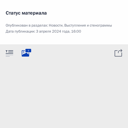
Статус материала
Опубликован в разделах:
Новости
,
Выступления и стенограммы
Дата публикации:
3 апреля 2024 года, 16:00
4