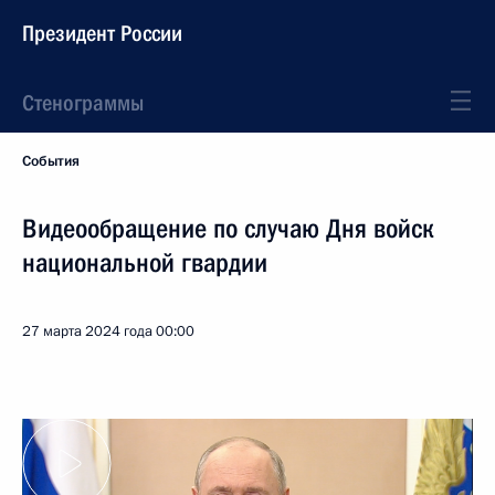
Президент России
Стенограммы
События
Видеообращение по случаю Дня войск
национальной гвардии
27 марта 2024 года
00:00