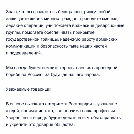
Знаю, что вы сражаетесь бесстрашно, рискуя собой,
защищаете жизнь мирных граждан, проводите смелые,
дерзкие операции, уничтожаете вражеские диверсионные
группы, помогаете обеспечивать прикрытие
государственной границы, надёжную работу армейских
коммуникаций и безопасность тыла наших частей
и подразделений.
Мы всегда будем помнить героев, павших в праведной
борьбе за Россию, за будущее нашего народа.
Уважаемые товарищи!
В основе высокого авторитета Росгвардии – уважение
людей, понимание того, как значима ваша профессия.
Уверен, вы и впредь будете делать всё, чтобы оправдать
и укрепить это доверие общества.