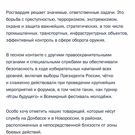
Росгвардия решает значимые, ответственные задачи. Это
борьба с преступностью, терроризмом, экстремизмом,
охрана и защита важнейших, стратегических, в том числе
промышленных, транспортных, инфраструктурных объектов,
эффективный контроль в сфере оборота оружия.
В тесном контакте с другими правоохранительными
органами и специальными службами вы обеспечивали
безопасность в ходе избирательных кампаний всех
уровней, включая выборы Президента России, чётко
и слаженно действовали при проведении крупнейших
мероприятий и форумов, в том числе таких, как турнир
«Игры будущего» и Всемирный фестиваль молодёжи.
Особо хочу отметить наших товарищей, которые несут
службу на Донбассе и в Новороссии, в районах,
расположенных в непосредственной близости от зоны
боевых действий.