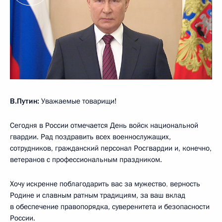
В.Путин:
Уважаемые товарищи!
Сегодня в России отмечается День войск национальной
гвардии. Рад поздравить всех военнослужащих,
сотрудников, гражданский персонал Росгвардии и, конечно,
ветеранов с профессиональным праздником.
Хочу искренне поблагодарить вас за мужество
,
верность
Родине и славным ратным традициям, за ваш вклад
в обеспечение правопорядка, суверенитета и безопасности
России.