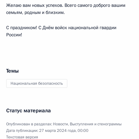
Желаю вам новых успехов. Всего самого доброго вашим
семьям, родным и близким.
С праздником! С Днём войск национальной гвардии
России!
Темы
Национальная безопасность
Статус материала
Опубликован в разделах:
Новости
,
Выступления и стенограммы
Дата публикации:
27 марта 2024 года, 00:00
Текстовая версия