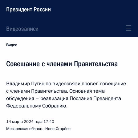
Президент России
Видеозаписи
Видео
Совещание с членами Правительства
Владимир Путин по видеосвязи провёл совещание
с членами Правительства. Основная тема
обсуждения – реализация Послания Президента
Федеральному Собранию.
14 марта 2024 года
17:40
Московская область, Ново-Огарёво