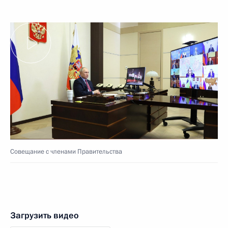
Совещание с членами Правительства
Загрузить видео