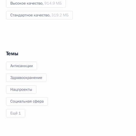
Высокое качество,
914.9 МБ
Стандартное качество,
319.2 МБ
Темы
Антисанкции
Здравоохранение
Нацпроекты
Социальная сфера
Ещё 1