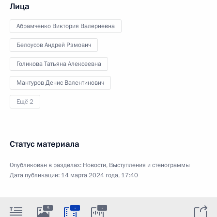
Лица
Абрамченко Виктория Валериевна
Белоусов Андрей Рэмович
Голикова Татьяна Алексеевна
Мантуров Денис Валентинович
Ещё 2
Статус материала
Опубликован в разделах:
Новости
,
Выступления и стенограммы
Дата публикации:
14 марта 2024 года, 17:40
:
:
5