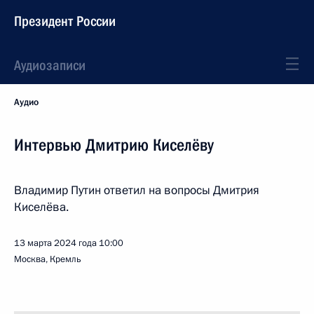
Президент России
Аудиозаписи
Аудио
Интервью Дмитрию Киселёву
Владимир Путин ответил на вопросы Дмитрия
Киселёва.
13 марта 2024 года
10:00
Москва, Кремль