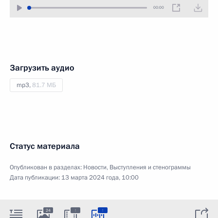
00:00
Загрузить аудио
mp3,
81.7 МБ
Статус материала
Опубликован в разделах:
Новости
,
Выступления и стенограммы
Дата публикации:
13 марта 2024 года, 10:00
:
:
24