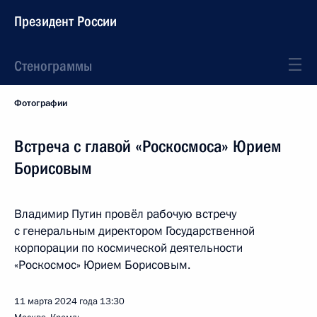
Президент России
Стенограммы
Фотографии
Встреча с главой «Роскосмоса» Юрием
Борисовым
Владимир Путин провёл рабочую встречу
с генеральным директором Государственной
корпорации по космической деятельности
«Роскосмос» Юрием Борисовым.
11 марта 2024 года
13:30