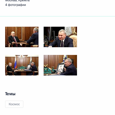
Москва, Кремль
4 фотографии
Темы
Космос