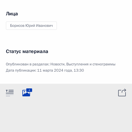
Лица
Борисов Юрий Иванович
Статус материала
Опубликован в разделах:
Новости
,
Выступления и стенограммы
Дата публикации:
11 марта 2024 года, 13:30
4