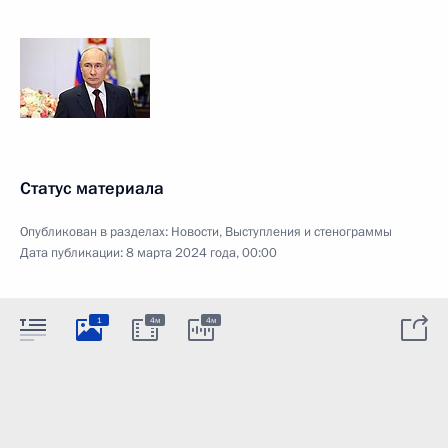
Статус материала
Опубликован в разделах:
Новости
,
Выступления и стенограммы
Дата публикации:
8 марта 2024 года, 00:00
1
4м
4м