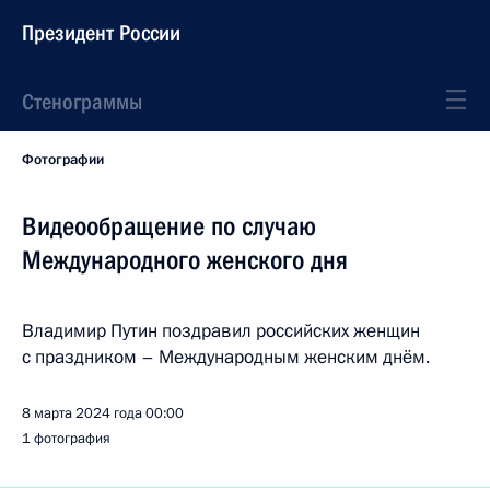
Президент России
Стенограммы
Фотографии
Видеообращение по случаю
Международного женского дня
Владимир Путин поздравил российских женщин
с праздником – Международным женским днём.
8 марта 2024 года
00:00
1 фотография