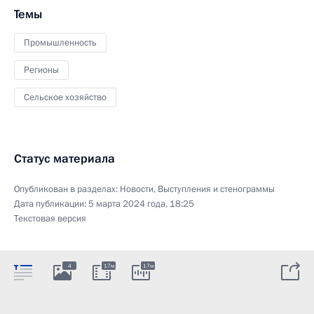
Темы
Промышленность
Регионы
Сельское хозяйство
Статус материала
Опубликован в разделах:
Новости
,
Выступления и стенограммы
Дата публикации:
5 марта 2024 года, 18:25
Текстовая версия
4
17м
17м