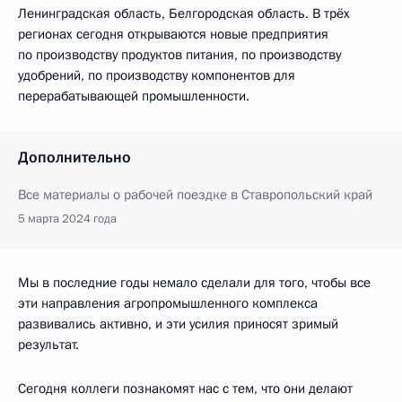
Ленинградская область, Белгородская область. В трёх
регионах сегодня открываются новые предприятия
по производству продуктов питания, по производству
удобрений, по производству компонентов для
перерабатывающей промышленности.
Дополнительно
Все материалы о рабочей поездке в Ставропольский край
5 марта 2024 года
Мы в последние годы немало сделали для того, чтобы все
эти направления агропромышленного комплекса
развивались активно, и эти усилия приносят зримый
результат.
Сегодня коллеги познакомят нас с тем, что они делают