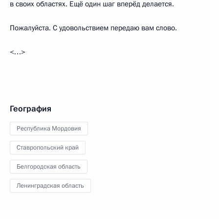
в своих областях. Ещё один шаг вперёд делается.
Пожалуйста. С удовольствием передаю вам слово.
<…>
География
Республика Мордовия
Ставропольский край
Белгородская область
Ленинградская область