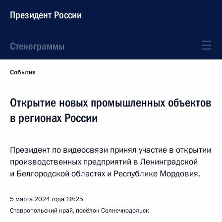
Президент России
Стенограммы
События
Открытие новых промышленных объектов
в регионах России
Президент по видеосвязи принял участие в открытии
производственных предприятий в Ленинградской
и Белгородской областях и Республике Мордовия.
5 марта 2024 года
18:25
Ставропольский край, посёлок Солнечнодольск