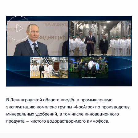
В Ленинградской области введён в промышленную
эксплуатацию комплекс группы «ФосАгро» по производству
минеральных удобрений, в том числе инновационного
продукта – чистого водорастворимого аммофоса.