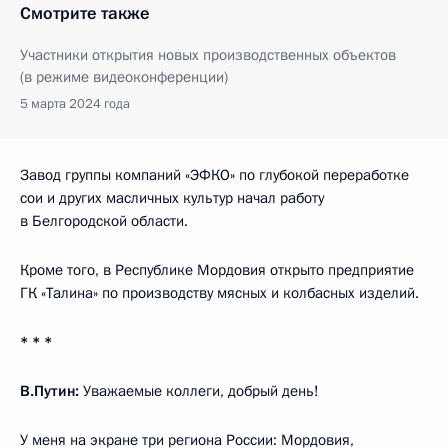
Смотрите также
Участники открытия новых производственных объектов
(в режиме видеоконференции)
5 марта 2024 года
Завод группы компаний «ЭФКО» по глубокой переработке
сои и других масличных культур начал работу
в Белгородской области.
Кроме того, в Республике Мордовия открыто предприятие
ГК «Талина» по производству мясных и колбасных изделий.
* * *
В.Путин:
Уважаемые коллеги, добрый день!
У меня на экране три региона России: Мордовия,