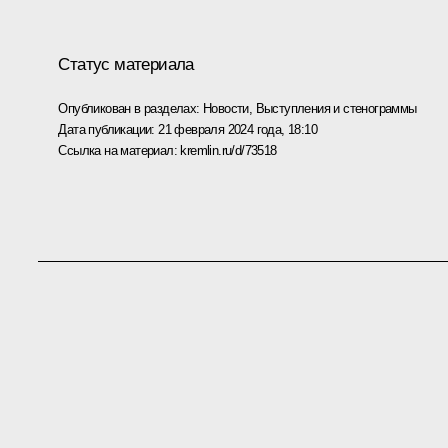
Статус материала
Опубликован в разделах:
Новости
,
Выступления и стенограммы
Дата публикации:
21 февраля 2024 года, 18:10
Ссылка на материал:
kremlin.ru/d/73518