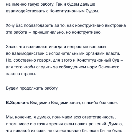
на именно такую работу. Так и будем дальше
взаимодействовать с Конституционным Судом.
Хочу Вас поблагодарить за то, как конструктивно выстроена
эта работа – принципиально, но конструктивно.
Знаю, что возникают иногда и непростые вопросы
во взаимодействии с исполнительными органами власти.
Но, собственно говоря, для этого и Конституционный Суд –
для того чтобы следить за соблюдением норм Основного
закона страны.
Будем продолжать работу.
В.Зорькин:
Владимир Владимирович, спасибо большое.
Мы, конечно, я думаю, понимаем всю ответственность,
в том числе и с точки зрения силы наших решений. Думаю,
что никакой их силы не существовало бы, если бы не было