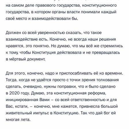
на самом деле правового государства, конституционного
государства, в котором органы власти понимали каждый
своё место и взаимодействовали бы.
Должен со всей уверенностью сказать, что такое
взаимодействие есть. Конечно, не всегда наши решения
нравятся, это понятно. Но думаю, что мы всё же стремились
к тому, чтобы Конституция действовала и не превращалась
в мёртвый документ.
Для этого, конечно, надо и приспосабливать её ко времени.
Тогда, когда не удаётся просто с точки зрения толкования
сделать, очевидно, нужны поправки, что и было сделано
в 2020 году. Думаю, эта конституционная реформа,
инициированная Вами – со всей ответственностью и для
Вас, кстати, – конечно, мне кажется, привнесла большой
живительный импульс в Конституцию. Так что дай бог ей
многая лета.