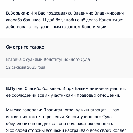
В.Зорькин
:
И я Вас поздравляю, Владимир Владимирович,
спасибо большое. И дай бог, чтобы ещё долго Конституция
действовала под успешным гарантом Конституции.
Смотрите также
Встреча с судьями Конституционного Суда
12 декабря 2023 года
В.Путин:
Спасибо большое. И при Вашем активном участии,
её соблюдении всеми участниками правовых отношений.
Мы уже говорили: Правительство, Администрация – все
исходят из того, что решения Конституционного Суда
обсуждению не подлежат, они подлежат исполнению.
Я со своей стороны всячески настраиваю всех своих коллег