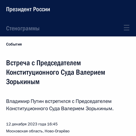
Президент России
Стенограммы
События
Встреча с Председателем
Конституционного Суда Валерием
Зорькиным
Владимир Путин встретился с Председателем
Конституционного Суда Валерием Зорькиным.
12 декабря 2023 года
16:45
Московская область, Ново-Огарёво