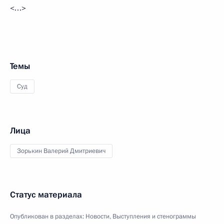
<…>
Темы
Суд
Лица
Зорькин Валерий Дмитриевич
Статус материала
Опубликован в разделах:
Новости
,
Выступления и стенограммы