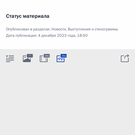
Статус материала
Опубликован в разделах:
Новости
,
Выступления и стенограммы
Дата публикации:
4 декабря 2023 года, 18:50
7
28м
28м