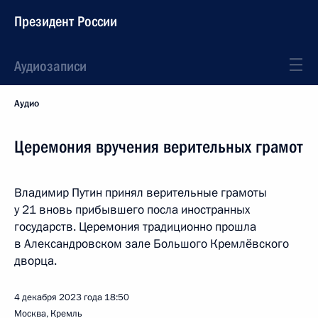
Президент России
Аудиозаписи
Аудио
Церемония вручения верительных грамот
Владимир Путин принял верительные грамоты
у 21 вновь прибывшего посла иностранных
государств. Церемония традиционно прошла
в Александровском зале Большого Кремлёвского
дворца.
4 декабря 2023 года
18:50
Москва, Кремль