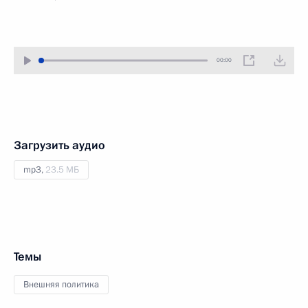
00:00
Загрузить аудио
mp3,
23.5 МБ
Темы
Внешняя политика