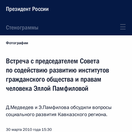
Президент России
Стенограммы
Фотографии
Встреча с председателем Совета
по содействию развитию институтов
гражданского общества и правам
человека Эллой Памфиловой
Д.Медведев и Э.Памфилова обсудили вопросы
социального развития Кавказского региона.
30 марта 2010 года
15:30