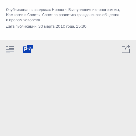
Опубликован в разделах:
Новости
,
Выступления и стенограммы
,
Комиссии и Советы
,
Совет по развитию гражданского общества
и правам человека
Дата публикации:
30 марта 2010 года, 15:30
1