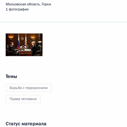
Московская область, Горки
1 фотография
Темы
Борьба с терроризмом
Права человека
Статус материала