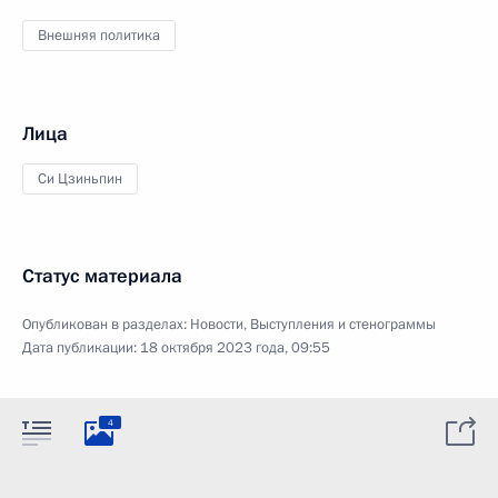
Внешняя политика
Лица
Си Цзиньпин
Статус материала
Опубликован в разделах:
Новости
,
Выступления и стенограммы
Дата публикации:
18 октября 2023 года, 09:55
4