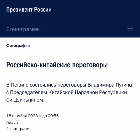
Президент России
Стенограммы
Фотографии
Российско-китайские переговоры
В Пекине состоялись переговоры Владимира Путина
с Председателем Китайской Народной Республики
Си Цзиньпином.
18 октября 2023 года
09:55
Пекин
4 фотографии