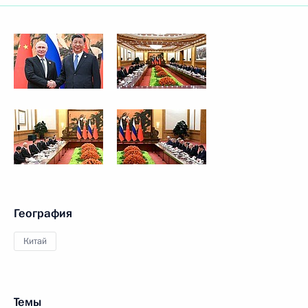
География
Китай
Темы