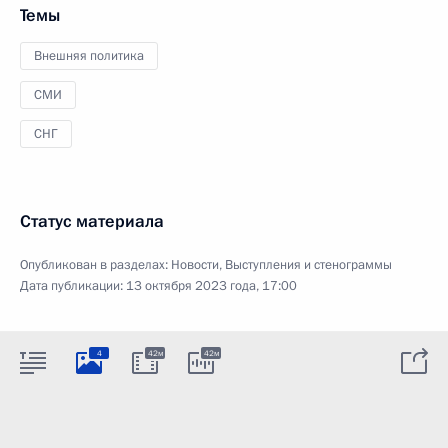
Темы
Внешняя политика
СМИ
СНГ
Статус материала
Опубликован в разделах:
Новости
,
Выступления и стенограммы
Дата публикации:
13 октября 2023 года, 17:00
4
42м
42м