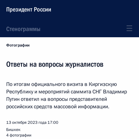
Президент России
Стенограммы
Фотографии
Ответы на вопросы журналистов
По итогам официального визита в Киргизскую
Республику и мероприятий саммита СНГ Владимир
Путин ответил на вопросы представителей
российских средств массовой информации.
13 октября 2023 года
17:00
Бишкек
4 фотографии