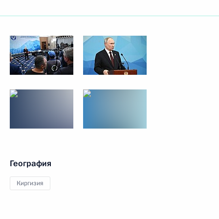
География
Киргизия