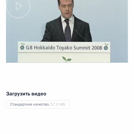
Загрузить видео
Стандартное качество,
57.0 МБ