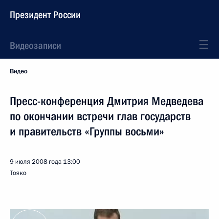
Президент России
Видеозаписи
Видео
Пресс-конференция Дмитрия Медведева
по окончании встречи глав государств
и правительств «Группы восьми»
9 июля 2008 года
13:00
Тояко