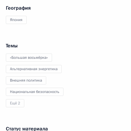
География
Япония
Темы
«Большая восьмёрка»
Альтернативная энергетика
Внешняя политика
Национальная безопасность
Ещё 2
Статус материала