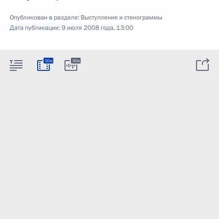
Опубликован в разделе:
Выступления и стенограммы
Дата публикации:
9 июля 2008 года, 13:00
30м
30м