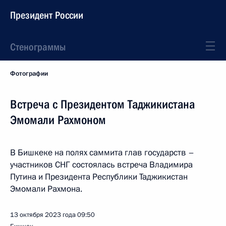
Президент России
Стенограммы
Фотографии
Встреча с Президентом Таджикистана
Эмомали Рахмоном
В Бишкеке на полях саммита глав государств –
участников СНГ состоялась встреча Владимира
Путина и Президента Республики Таджикистан
Эмомали Рахмона.
13 октября 2023 года
09:50