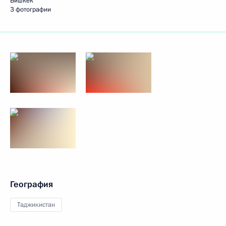
Бишкек
3 фотографии
География
Таджикистан