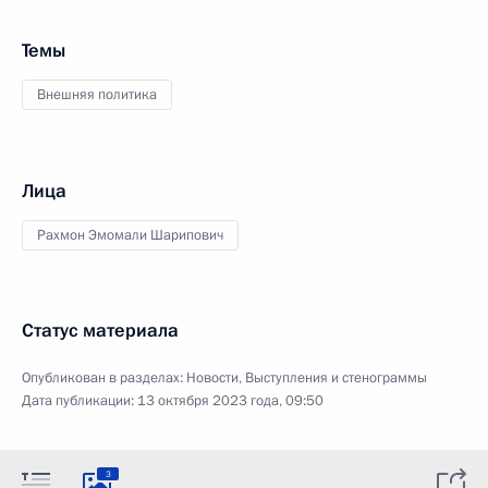
Темы
Внешняя политика
Лица
Рахмон Эмомали Шарипович
Статус материала
Опубликован в разделах:
Новости
,
Выступления и стенограммы
Дата публикации:
13 октября 2023 года, 09:50
3