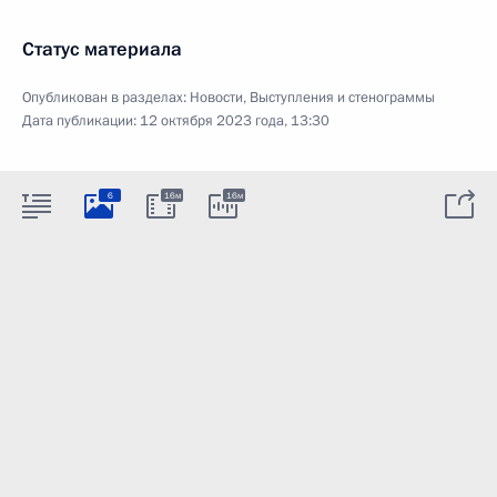
Статус материала
Опубликован в разделах:
Новости
,
Выступления и стенограммы
Дата публикации:
12 октября 2023 года, 13:30
6
16м
16м