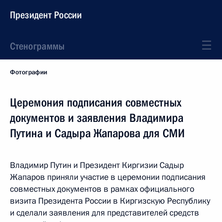
Президент России
Стенограммы
Фотографии
Церемония подписания совместных
документов и заявления Владимира
Путина и Садыра Жапарова для СМИ
Владимир Путин и Президент Киргизии Садыр
Жапаров приняли участие в церемонии подписания
совместных документов в рамках официального
визита Президента России в Киргизскую Республику
и сделали заявления для представителей средств