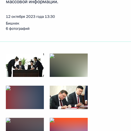
массовой информации.
12 октября 2023 года
13:30
Бишкек
6 фотографий