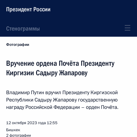
Президент России
Стенограммы
Фотографии
Вручение ордена Почёта Президенту
Киргизии Садыру Жапарову
Владимир Путин вручил Президенту Киргизской
Республики Садыру Жапарову государственную
награду Российской Федерации – орден Почёта.
12 октября 2023 года
12:55
Бишкек
2 фотографии