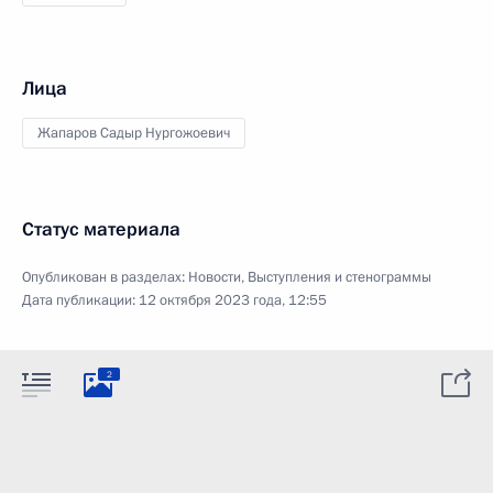
Лица
Жапаров Садыр Нургожоевич
Статус материала
Опубликован в разделах:
Новости
,
Выступления и стенограммы
Дата публикации:
12 октября 2023 года, 12:55
2