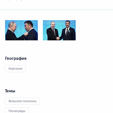
География
Киргизия
Темы
Внешняя политика
Госнаграды