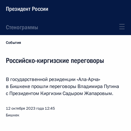
Президент России
Стенограммы
События
Российско-киргизские переговоры
В государственной резиденции «Ала-Арча»
в Бишкеке прошли переговоры Владимира Путина
с Президентом Киргизии Садыром Жапаровым.
12 октября 2023 года
12:45
Бишкек