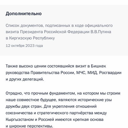
Дополнительно
Список документов, подписанных в ходе официального
визита Президента Российской Федерации В.В.Путина
в Киргизскую Республику
12 октября 2023 года
Также высоко ценим состоявшийся визит в Бишкек
руководства Правительства России, МЧС, МИД, Росгвардии
и других делегаций.
Отрадно, что прочным фундаментом, на котором мы строим
наше совместное будущее, являются исторические узы
дружбы двух стран. Для укрепления отношений
союзничества и стратегического партнёрства между
Кыргызстаном и Россией имеются крепкая основа
и широкие перспективы.