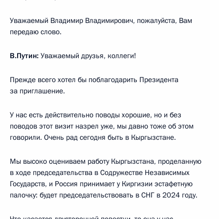
Уважаемый Владимир Владимирович, пожалуйста, Вам
передаю слово.
В.Путин:
Уважаемый друзья, коллеги!
Прежде всего хотел бы поблагодарить Президента
за приглашение.
У нас есть действительно поводы хорошие, но и без
поводов этот визит назрел уже, мы давно тоже об этом
говорили. Очень рад сегодня быть в Кыргызстане.
Мы высоко оцениваем работу Кыргызстана, проделанную
в ходе председательства в Содружестве Независимых
Государств, и Россия принимает у Киргизии эстафетную
палочку: будет председательствовать в СНГ в 2024 году.