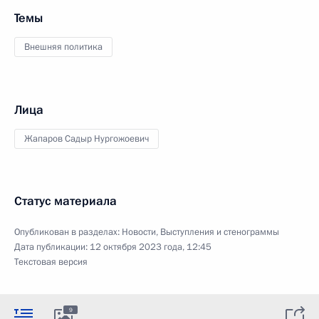
Темы
Внешняя политика
Лица
Жапаров Садыр Нургожоевич
Статус материала
Опубликован в разделах:
Новости
,
Выступления и стенограммы
Дата публикации:
12 октября 2023 года, 12:45
Текстовая версия
9