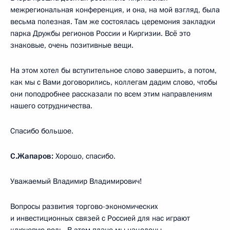
межрегиональная конференция, и она, на мой взгляд, была
весьма полезная. Там же состоялась церемония закладки
парка Дружбы регионов России и Киргизии. Всё это
знаковые, очень позитивные вещи.
На этом хотел бы вступительное слово завершить, а потом,
как мы с Вами договорились, коллегам дадим слово, чтобы
они поподробнее рассказали по всем этим направлениям
нашего сотрудничества.
Спасибо большое.
С.Жапаров:
Хорошо, спасибо.
Уважаемый Владимир Владимирович!
Вопросы развития торгово-экономических
и инвестиционных связей с Россией для нас играют