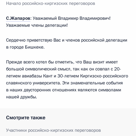
Начало российско-киргизских переговоров
С.Жапаров
: Уважаемый Владимир Владимирович!
Уважаемые члены делегации!
Сердечно приветствую Вас и членов российской делегации
в городе Бишкеке.
Прежде всего хотел бы отметить, что Ваш визит имеет
большой символический смысл, так как он совпал с 20-
летием авиабазы Кант и 30-летием Киргизско-российского
славянского университета. Эти знаменательные события
в наших двусторонних отношениях являются символами
нашей дружбы.
Смотрите также
Участники российско-киргизских переговоров