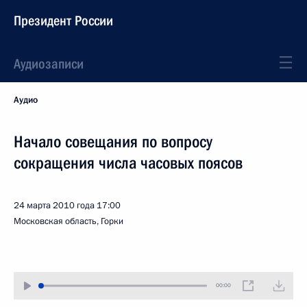
Президент России
Аудиозаписи
Аудио
Начало совещания по вопросу
сокращения числа часовых поясов
24 марта 2010 года
17:00
Московская область, Горки
00:00