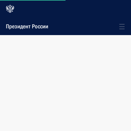
Президент России