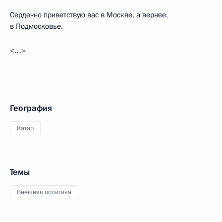
Сердечно приветствую вас в Москве, а вернее,
в Подмосковье.
<…>
География
Катар
Темы
Внешняя политика