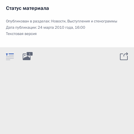
Статус материала
Опубликован в разделах:
Новости
,
Выступления и стенограммы
Дата публикации:
24 марта 2010 года, 16:00
Текстовая версия
1