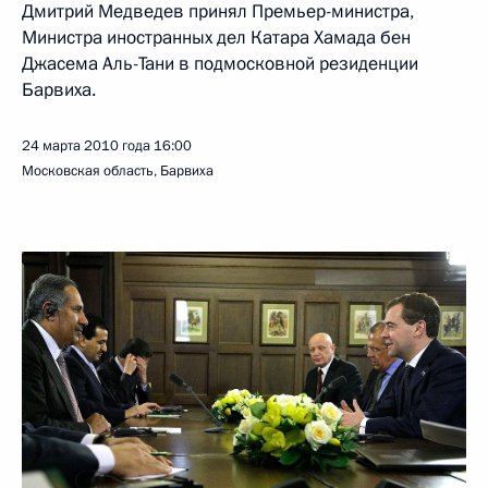
Дмитрий Медведев принял Премьер-министра,
Министра иностранных дел Катара Хамада бен
Джасема Аль-Тани в подмосковной резиденции
Барвиха.
24 марта 2010 года
16:00
Московская область, Барвиха