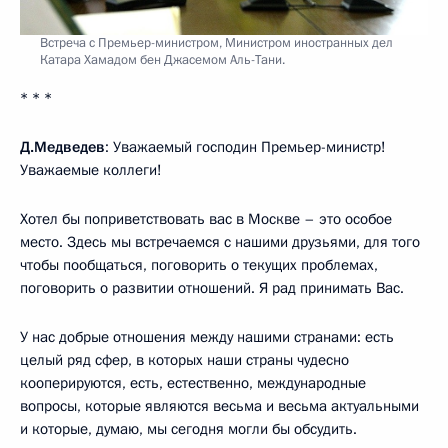
Встреча с Премьер-министром, Министром иностранных дел
Катара Хамадом бен Джасемом Аль-Тани.
* * *
Д.Медведев
: Уважаемый господин Премьер-министр!
Уважаемые коллеги!
Хотел бы поприветствовать вас в Москве – это особое
место. Здесь мы встречаемся с нашими друзьями, для того
чтобы пообщаться, поговорить о текущих проблемах,
поговорить о развитии отношений. Я рад принимать Вас.
У нас добрые отношения между нашими странами: есть
целый ряд сфер, в которых наши страны чудесно
кооперируются, есть, естественно, международные
вопросы, которые являются весьма и весьма актуальными
и которые, думаю, мы сегодня могли бы обсудить.