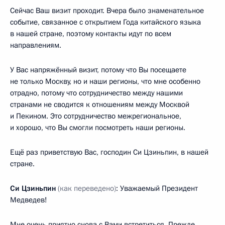
Сейчас Ваш визит проходит. Вчера было знаменательное
событие, связанное с открытием Года китайского языка
в нашей стране, поэтому контакты идут по всем
направлениям.
У Вас напряжённый визит, потому что Вы посещаете
не только Москву, но и наши регионы, что мне особенно
отрадно, потому что сотрудничество между нашими
странами не сводится к отношениям между Москвой
и Пекином. Это сотрудничество межрегиональное,
и хорошо, что Вы смогли посмотреть наши регионы.
Ещё раз приветствую Вас, господин Си Цзиньпин, в нашей
стране.
Си Цзиньпин
(как переведено)
:
Уважаемый Президент
Медведев!
Мне очень приятно снова с Вами встретиться. Прежде