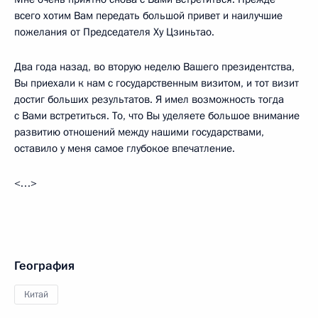
всего хотим Вам передать большой привет и наилучшие
пожелания от Председателя Ху Цзиньтао.
Два года назад, во вторую неделю Вашего президентства,
Вы приехали к нам с государственным визитом, и тот визит
достиг больших результатов. Я имел возможность тогда
с Вами встретиться. То, что Вы уделяете большое внимание
развитию отношений между нашими государствами,
оставило у меня самое глубокое впечатление.
<…>
География
Китай