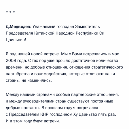
* * *
Д.Медведев:
Уважаемый господин Заместитель
Председателя Китайской Народной Республики Си
Цзиньпин!
Я рад нашей новой встрече. Мы с Вами
встречались
в мае
2008 года. С тех пор уже прошло достаточное количество
времени, но добрые отношения, отношения стратегического
партнёрства и взаимодействия, которые отличают наши
страны, не изменились.
Между нашими странами особые партнёрские отношения,
и между руководителями стран существуют постоянные
добрые контакты. В прошлом году я встречался
с Председателем КНР господином Ху Цзиньтао пять раз.
И в этом году будут встречи.