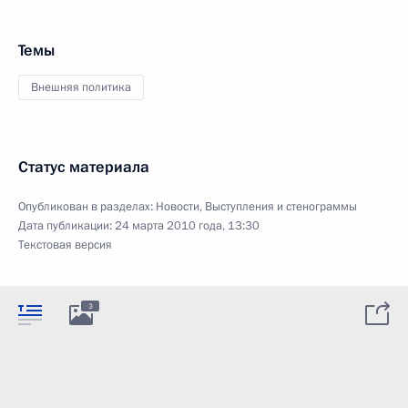
Темы
Внешняя политика
Статус материала
Опубликован в разделах:
Новости
,
Выступления и стенограммы
Дата публикации:
24 марта 2010 года, 13:30
Текстовая версия
3