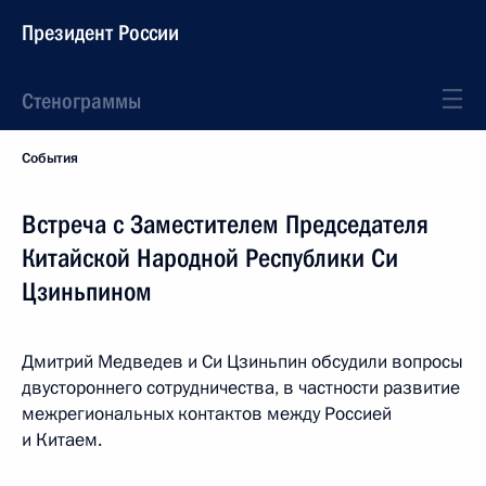
Президент России
Стенограммы
События
Встреча с Заместителем Председателя
Китайской Народной Республики Си
Цзиньпином
Дмитрий Медведев и Си Цзиньпин обсудили вопросы
двустороннего сотрудничества, в частности развитие
межрегиональных контактов между Россией
и Китаем.