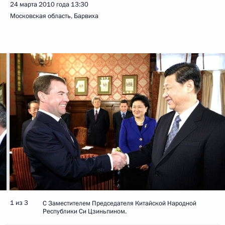
24 марта 2010 года
13:30
Московская область, Барвиха
1 из 3
С Заместителем Председателя Китайской Народной
Республики Си Цзиньпином.