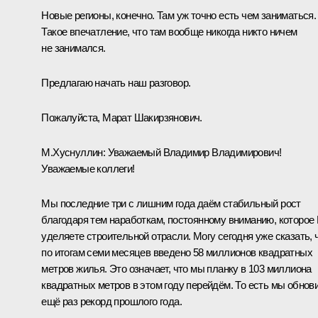
Новые регионы, конечно. Там уж точно есть чем заниматься.
Такое впечатление, что там вообще никогда никто ничем
не занимался.
Предлагаю начать наш разговор.
Пожалуйста, Марат Шакирзянович.
М.Хуснуллин
:
Уважаемый Владимир Владимирович!
Уважаемые коллеги!
Мы последние три с лишним года даём стабильный рост
благодаря тем наработкам, постоянному вниманию, которое
уделяете строительной отрасли. Могу сегодня уже сказать, 
по итогам семи месяцев введено 58 миллионов квадратных
метров жилья. Это означает, что мы планку в 103 миллиона
квадратных метров в этом году перейдём. То есть мы обнов
ещё раз рекорд прошлого года.