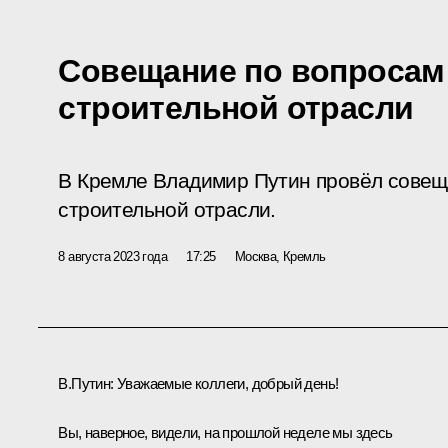
Совещание по вопросам
строительной отрасли
В Кремле Владимир Путин провёл совещ
строительной отрасли.
8 августа 2023 года
17:25
Москва, Кремль
В.Путин:
Уважаемые коллеги, добрый день!
Вы, наверное, видели, на прошлой неделе мы здесь