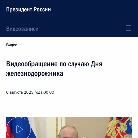
Президент России
Видеозаписи
Видео
Видеообращение по случаю Дня
железнодорожника
6 августа 2023 года
00:00