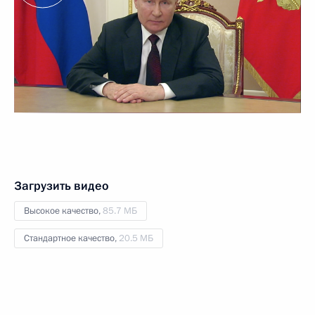
Загрузить видео
Высокое качество,
85.7 МБ
Стандартное качество,
20.5 МБ