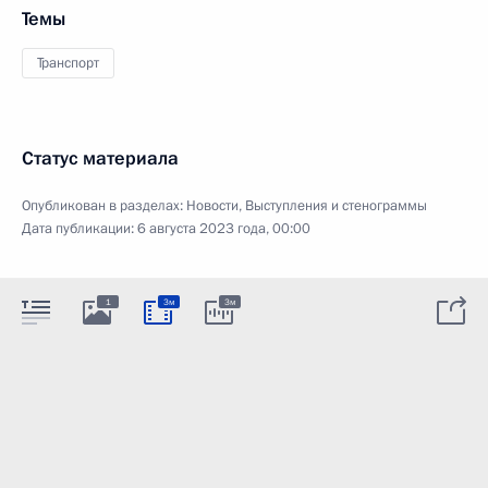
Темы
Транспорт
Статус материала
Опубликован в разделах:
Новости
,
Выступления и стенограммы
Дата публикации:
6 августа 2023 года, 00:00
1
3м
3м