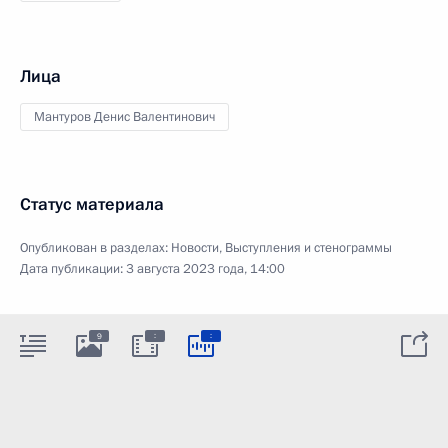
Лица
Мантуров Денис Валентинович
Статус материала
Опубликован в разделах:
Новости
,
Выступления и стенограммы
Дата публикации:
3 августа 2023 года, 14:00
:
:
9