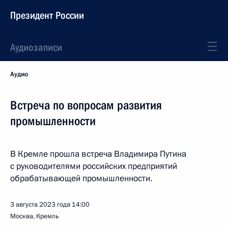
Президент России
Аудиозаписи
Аудио
Встреча по вопросам развития
промышленности
В Кремле прошла встреча Владимира Путина
с руководителями российских предприятий
обрабатывающей промышленности.
3 августа 2023 года
14:00
Москва, Кремль