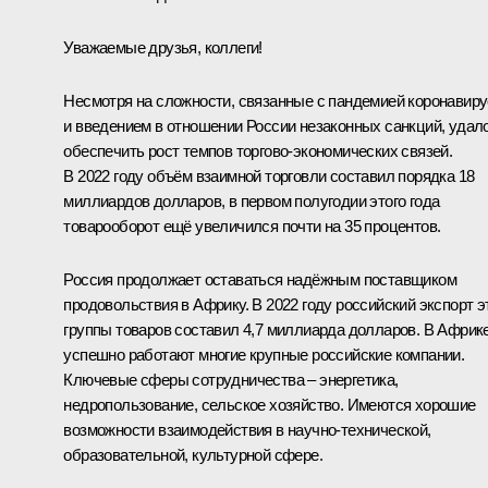
Уважаемые друзья, коллеги!
Несмотря на сложности, связанные с пандемией коронавир
и введением в отношении России незаконных санкций, удал
обеспечить рост темпов торгово-экономических связей.
В 2022 году объём взаимной торговли составил порядка 18
миллиардов долларов, в первом полугодии этого года
товарооборот ещё увеличился почти на 35 процентов.
Россия продолжает оставаться надёжным поставщиком
продовольствия в Африку. В 2022 году российский экспорт э
группы товаров составил 4,7 миллиарда долларов. В Африк
успешно работают многие крупные российские компании.
Ключевые сферы сотрудничества – энергетика,
недропользование, сельское хозяйство. Имеются хорошие
возможности взаимодействия в научно-технической,
образовательной, культурной сфере.