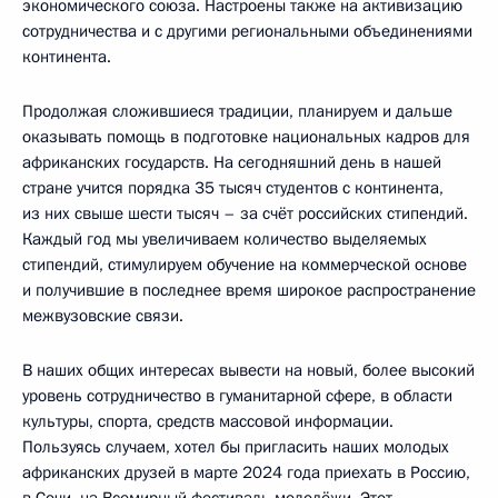
экономического союза. Настроены также на активизацию
сотрудничества и с другими региональными объединениями
континента.
Продолжая сложившиеся традиции, планируем и дальше
оказывать помощь в подготовке национальных кадров для
африканских государств. На сегодняшний день в нашей
стране учится порядка 35 тысяч студентов с континента,
из них свыше шести тысяч – за счёт российских стипендий.
Каждый год мы увеличиваем количество выделяемых
стипендий, стимулируем обучение на коммерческой основе
и получившие в последнее время широкое распространение
межвузовские связи.
В наших общих интересах вывести на новый, более высокий
уровень сотрудничество в гуманитарной сфере, в области
культуры, спорта, средств массовой информации.
Пользуясь случаем, хотел бы пригласить наших молодых
африканских друзей в марте 2024 года приехать в Россию,