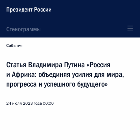
Президент России
Стенограммы
События
Статья Владимира Путина «Россия
и Африка: объединяя усилия для мира,
прогресса и успешного будущего»
24 июля 2023 года
00:00