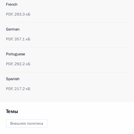
French
PDF,
293.3 кБ
German
PDF,
357.1 кБ
Portuguese
PDF,
292.2 кБ
Spanish
PDF,
217.2 кБ
Темы
Внешняя политика