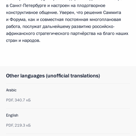
в Санкт-Петербурге и настроен на плодотворное
конструктивное общение. Уверен, что решения Саммита
и Форума, как и совместная постоянная многоплановая
работа, послужат дальнейшему развитию российско-
африканского стратегического партнёрства на благо наших
стран и народов.
Other languages (unofficial translations)
Arabic
PDF,
340.7 кБ
English
PDF,
219.3 кБ