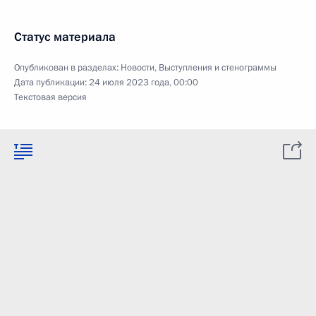
Статус материала
Опубликован в разделах:
Новости
,
Выступления и стенограммы
Дата публикации:
24 июля 2023 года, 00:00
Текстовая версия