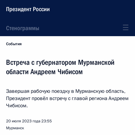
Президент России
Стенограммы
События
Встреча с губернатором Мурманской
области Андреем Чибисом
Завершая рабочую поездку в Мурманскую область,
Президент провёл встречу с главой региона Андреем
Чибисом.
20 июля 2023 года
23:55
Мурманск