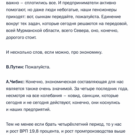
важно – сплотились все. И предприниматели активно
помогают, но даже люди небогатые, наши пенсионеры
приходят: вот, сынкам передайте, пожалуйста. Единение
вокруг тех задач, которые сегодня решаются на передовой,
всей Мурманской области, всего Севера, оно, конечно,
дорогого стоит.
И несколько слов, если можно, про экономику.
В.Путин:
Пожалуйста.
А.Чибис:
Конечно, экономическая составляющая для нас
является также очень значимой. За четыре последних года,
несмотря на все колебания – ковид, санкции, которые
сегодня и не сегодня действуют, конечно, они коснулись
и наших предприятий.
Тем не менее если брать четырёхлетний период, то у нас
и рост ВРП 19,8 процента, и рост промпроизводства выше