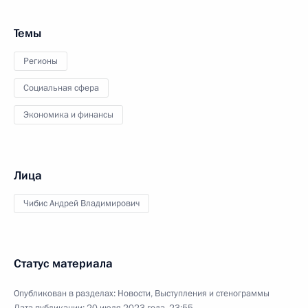
Темы
Регионы
Социальная сфера
Экономика и финансы
Лица
Чибис Андрей Владимирович
Статус материала
Опубликован в разделах:
Новости
,
Выступления и стенограммы