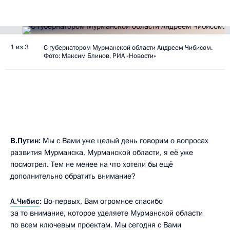
1 из 3
С губернатором Мурманской области Андреем Чибисом.
Фото: Максим Блинов, РИА «Новости»
В.Путин:
Мы с Вами уже целый день говорим о вопросах
развития Мурманска, Мурманской области, я её уже
посмотрел. Тем не менее на что хотели бы ещё
дополнительно обратить внимание?
А.Чибис
:
Во-первых, Вам огромное спасибо
за то внимание, которое уделяете Мурманской области
по всем ключевым проектам. Мы сегодня с Вами