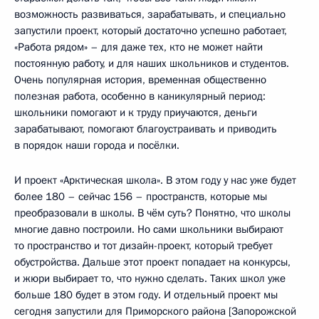
возможность развиваться, зарабатывать, и специально
запустили проект, который достаточно успешно работает,
«Работа рядом» – для даже тех, кто не может найти
постоянную работу, и для наших школьников и студентов.
Очень популярная история, временная общественно
полезная работа, особенно в каникулярный период:
школьники помогают и к труду приучаются, деньги
зарабатывают, помогают благоустраивать и приводить
в порядок наши города и посёлки.
И проект «Арктическая школа». В этом году у нас уже будет
более 180 – сейчас 156 – пространств, которые мы
преобразовали в школы. В чём суть? Понятно, что школы
многие давно построили. Но сами школьники выбирают
то пространство и тот дизайн-проект, который требует
обустройства. Дальше этот проект попадает на конкурсы,
и жюри выбирает то, что нужно сделать. Таких школ уже
больше 180 будет в этом году. И отдельный проект мы
сегодня запустили для Приморского района [Запорожской