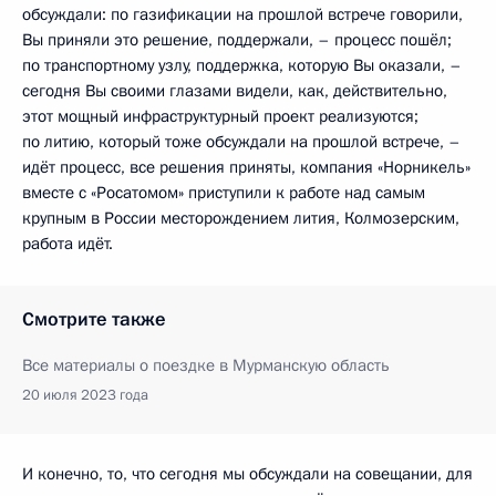
обсуждали: по газификации на прошлой встрече говорили,
Вы приняли это решение, поддержали, – процесс пошёл;
по транспортному узлу, поддержка, которую Вы оказали, –
сегодня Вы своими глазами видели, как, действительно,
этот мощный инфраструктурный проект реализуются;
по литию, который тоже обсуждали на прошлой встрече, –
идёт процесс, все решения приняты, компания «Норникель»
вместе с «Росатомом» приступили к работе над самым
крупным в России месторождением лития, Колмозерским,
работа идёт.
Смотрите также
Все материалы о поездке в Мурманскую область
20 июля 2023 года
И конечно, то, что сегодня мы обсуждали на совещании, для