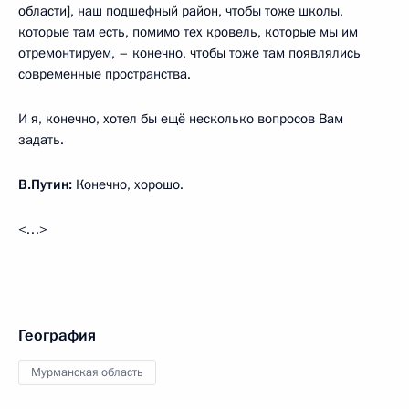
области], наш подшефный район, чтобы тоже школы,
которые там есть, помимо тех кровель, которые мы им
отремонтируем, – конечно, чтобы тоже там появлялись
современные пространства.
И я, конечно, хотел бы ещё несколько вопросов Вам
задать.
В.Путин:
Конечно, хорошо.
<…>
География
Мурманская область