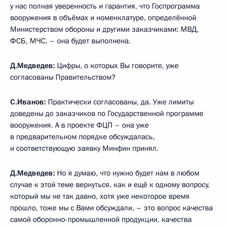
у нас полная уверенность и гарантия, что Госпрограмма
вооружения в объёмах и номенклатуре, определённой
Министерством обороны и другими заказчиками: МВД,
ФСБ, МЧС, – она будет выполнена.
Д.Медведев:
Цифры, о которых Вы говорите, уже
согласованы Правительством?
С.Иванов:
Практически согласованы, да. Уже лимиты
доведены до заказчиков по Государственной программе
вооружения. А в проекте ФЦП – она уже
в предварительном порядке обсуждалась,
и соответствующую заявку Минфин принял.
Д.Медведев:
Но я думаю, что нужно будет нам в любом
случае к этой теме вернуться, как и ещё к одному вопросу,
который мы не так давно, хотя уже некоторое время
прошло, тоже мы с Вами обсуждали, – это вопрос качества
самой оборонно-промышленной продукции, качества