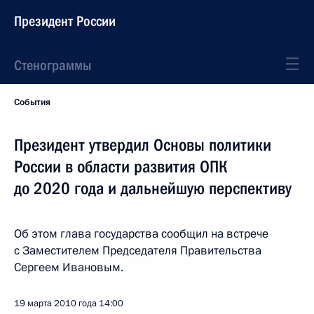
Президент России
Стенограммы
События
Президент утвердил Основы политики
России в области развития ОПК
до 2020 года и дальнейшую перспективу
Об этом глава государства сообщил на встрече
с Заместителем Председателя Правительства
Сергеем Ивановым.
19 марта 2010 года
14:00