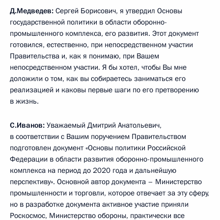
Д.Медведев:
Сергей Борисович, я утвердил Основы
государственной политики в области оборонно-
промышленного комплекса, его развития. Этот документ
готовился, естественно, при непосредственном участии
Правительства и, как я понимаю, при Вашем
непосредственном участии. Я бы хотел, чтобы Вы мне
доложили о том, как вы собираетесь заниматься его
реализацией и каковы первые шаги по его претворению
в жизнь.
С.Иванов:
Уважаемый Дмитрий Анатольевич,
в соответствии с Вашим поручением Правительством
подготовлен документ «Основы политики Российской
Федерации в области развития оборонно-промышленного
комплекса на период до 2020 года и дальнейшую
перспективу». Основной автор документа – Министерство
промышленности и торговли, которое отвечает за эту сферу,
но в разработке документа активное участие приняли
Роскосмос, Министерство обороны, практически все