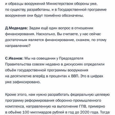
и образцы вооружений Министерством обороны уже,
по существу, разработаны, и в Государственной программе
вооружения они будут поимённо обозначены.
Д.Медведев:
Задам ещё один вопрос в отношении
финансирования. Насколько, Вы считаете, у нас сейчас
достаточным является финансирование, скажем, по этому
направлению?
С.Иванов:
Мы на совещании у Председателя
Правительства совсем недавно в дискуссиях определили
объём государственной программы вооружения
на десятилетие вперёд в процентах к ВВП. Это в цифрах
уже зафиксировано.
Кроме этого, нам нужно разработать федеральную целевую
программу реформирования оборонно-промышленного
комплекса, направленную на выполнение ГПВ, примерно
в объёме 100 миллиардов рублей в год до 2020 года. Тогда