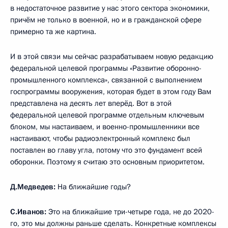
в недостаточное развитие у нас этого сектора экономики,
причём не только в военной, но и в гражданской сфере
примерно та же картина.
И в этой связи мы сейчас разрабатываем новую редакцию
федеральной целевой программы «Развитие оборонно-
промышленного комплекса», связанной с выполнением
госпрограммы вооружения, которая будет в этом году Вам
представлена на десять лет вперёд. Вот в этой
федеральной целевой программе отдельным ключевым
блоком, мы настаиваем, и военно-промышленники все
настаивают, чтобы радиоэлектронный комплекс был
поставлен во главу угла, потому что это фундамент всей
оборонки. Поэтому я считаю это основным приоритетом.
Д.Медведев:
На ближайшие годы?
С.Иванов:
Это на ближайшие три-четыре года, не до 2020-
го, это мы должны раньше сделать. Конкретные комплексы