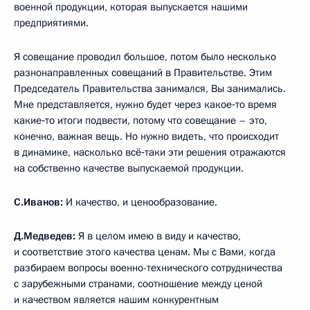
военной продукции, которая выпускается нашими
предприятиями.
Я совещание проводил большое, потом было несколько
разнонаправленных совещаний в Правительстве. Этим
Председатель Правительства занимался, Вы занимались.
Мне представляется, нужно будет через какое‑то время
какие‑то итоги подвести, потому что совещание – это,
конечно, важная вещь. Но нужно видеть, что происходит
в динамике, насколько всё‑таки эти решения отражаются
на собственно качестве выпускаемой продукции.
С.Иванов:
И качество, и ценообразование.
Д.Медведев:
Я в целом имею в виду и качество,
и соответствие этого качества ценам. Мы с Вами, когда
разбираем вопросы военно-технического сотрудничества
с зарубежными странами, соотношение между ценой
и качеством является нашим конкурентным