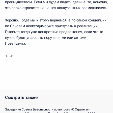
преимуществом. Если мы будем падать дальше, то, конечно,
это плохо отразится на наших конкурентных возможностях.
Хорошо. Тогда мы к этому вернёмся, а по самой концепции,
по Основам необходимо уже приступать к реализации.
Готовьте тогда уже конкретные предложения, если что‑то
нужно будет утвердить поручениями или актами
Президента.
<…>
Смотрите также
Заседание Совета Безопасности по вопросу «О Стратегии