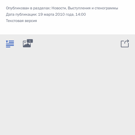
Опубликован в разделах:
Новости
,
Выступления и стенограммы
Дата публикации:
19 марта 2010 года, 14:00
Текстовая версия
1