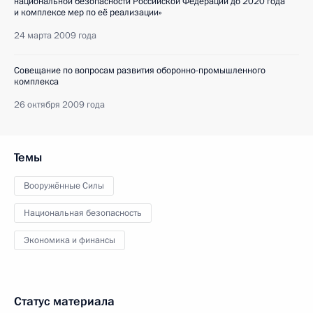
национальной безопасности Российской Федерации до 2020 года
и комплексе мер по её реализации»
24 марта 2009 года
Совещание по вопросам развития оборонно-промышленного
комплекса
26 октября 2009 года
Темы
Вооружённые Силы
Национальная безопасность
Экономика и финансы
Статус материала