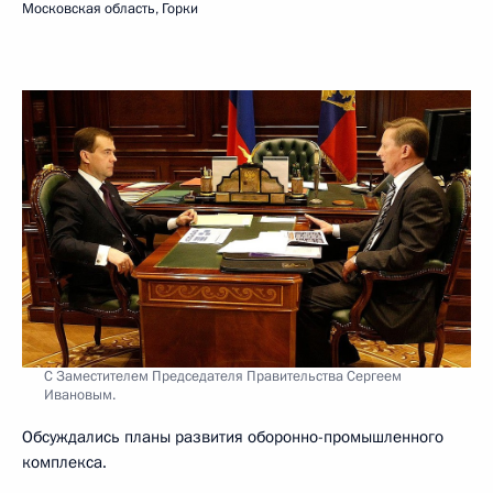
Московская область, Горки
С Заместителем Председателя Правительства Сергеем
Ивановым.
Обсуждались планы развития оборонно-промышленного
комплекса.