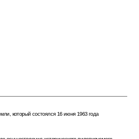
мли, который состоялся 16 июня 1963 года