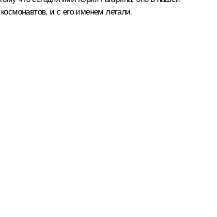
космонавтов, и с его именем летали.