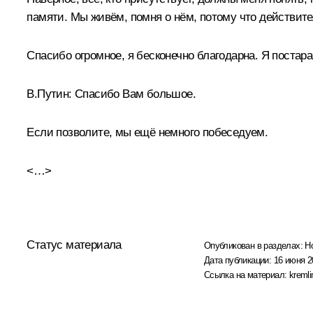
памяти. Мы живём, помня о нём, потому что действител
Спасибо огромное, я бесконечно благодарна. Я постар
В.Путин:
Спасибо Вам большое.
Если позволите, мы ещё немного побеседуем.
<…>
Статус материала
Опубликован в разделах:
Н
Дата публикации:
16 июня 2
Ссылка на материал:
kremli