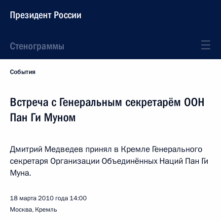
Президент России
Стенограммы
События
Встреча с Генеральным секретарём ООН
Пан Ги Муном
Дмитрий Медведев принял в Кремле Генерального
секретаря Организации Объединённых Наций Пан Ги
Муна.
18 марта 2010 года
14:00
Москва, Кремль