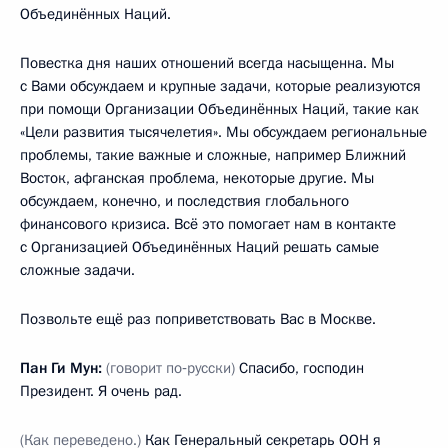
Объединённых Наций.
Повестка дня наших отношений всегда насыщенна. Мы
с Вами обсуждаем и крупные задачи, которые реализуются
при помощи Организации Объединённых Наций, такие как
«Цели развития тысячелетия».
Мы обсуждаем региональные
проблемы, такие важные и сложные, например Ближний
Восток, афганская проблема, некоторые другие. Мы
обсуждаем, конечно, и последствия глобального
финансового кризиса. Всё это помогает нам в контакте
с Организацией Объединённых Наций решать самые
сложные задачи.
Позвольте ещё раз поприветствовать Вас в Москве.
Пан Ги Мун:
(говорит по‑русски)
Спасибо, господин
Президент. Я очень рад.
(Как переведено.)
Как Генеральный секретарь ООН я