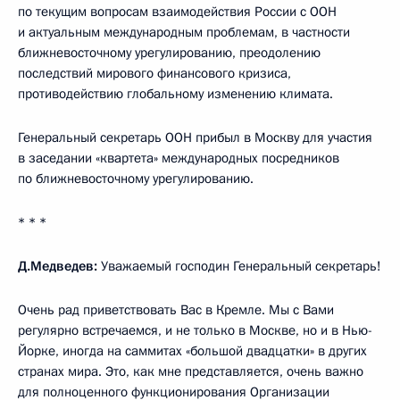
по текущим вопросам взаимодействия России с ООН
и актуальным международным проблемам, в частности
ближневосточному урегулированию, преодолению
последствий мирового финансового кризиса,
противодействию глобальному изменению климата.
Генеральный секретарь ООН прибыл в Москву для участия
в заседании «квартета» международных посредников
по ближневосточному урегулированию.
* * *
Д.Медведев:
Уважаемый господин Генеральный секретарь!
Очень рад приветствовать Вас в Кремле. Мы с Вами
регулярно встречаемся, и не только в Москве, но и в Нью-
Йорке, иногда на саммитах «большой двадцатки» в других
странах мира. Это, как мне представляется, очень важно
для полноценного функционирования Организации