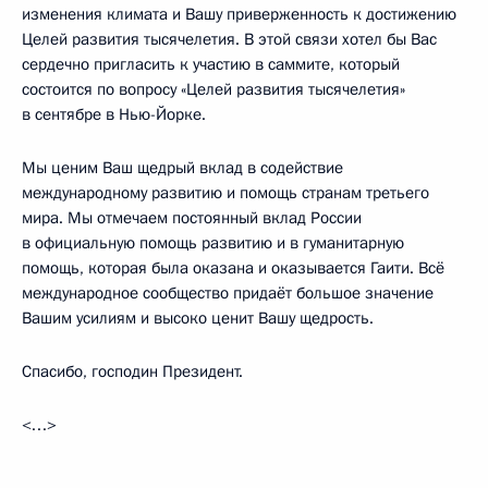
изменения климата и Вашу приверженность к достижению
Целей развития тысячелетия. В этой связи хотел бы Вас
сердечно пригласить к участию в саммите, который
состоится по вопросу «Целей развития тысячелетия»
в сентябре в Нью-Йорке.
Мы ценим Ваш щедрый вклад в содействие
международному развитию и помощь странам третьего
мира. Мы отмечаем постоянный вклад России
в официальную помощь развитию и в гуманитарную
помощь, которая была оказана и оказывается Гаити. Всё
международное сообщество придаёт большое значение
Вашим усилиям и высоко ценит Вашу щедрость.
Спасибо, господин Президент.
<…>