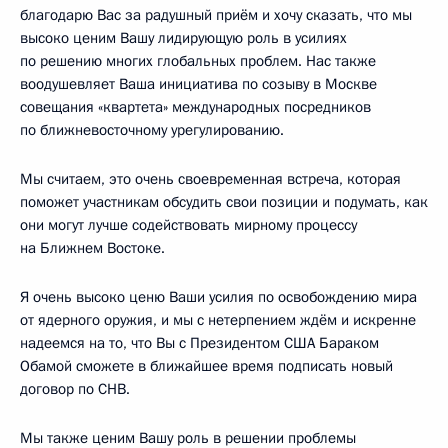
благодарю Вас за радушный приём и хочу сказать, что мы
высоко ценим Вашу лидирующую роль в усилиях
по решению многих глобальных проблем. Нас также
воодушевляет Ваша инициатива по созыву в Москве
совещания «квартета» международных посредников
по ближневосточному урегулированию.
Мы считаем, это очень своевременная встреча, которая
поможет участникам обсудить свои позиции и подумать, как
они могут лучше содействовать мирному процессу
на Ближнем Востоке.
Я очень высоко ценю Ваши усилия по освобождению мира
от ядерного оружия, и мы с нетерпением ждём и искренне
надеемся на то, что Вы с Президентом США Бараком
Обамой сможете в ближайшее время подписать новый
договор по СНВ.
Мы также ценим Вашу роль в решении проблемы