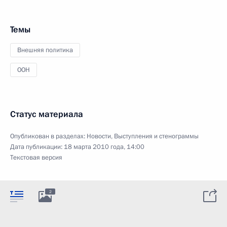
Темы
Внешняя политика
ООН
Статус материала
Опубликован в разделах:
Новости
,
Выступления и стенограммы
Дата публикации:
18 марта 2010 года, 14:00
Текстовая версия
2