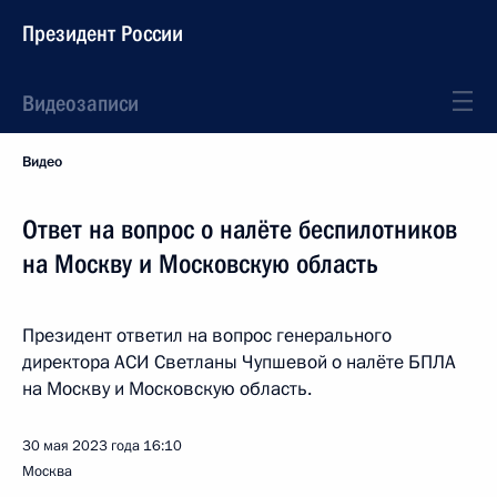
Президент России
Видеозаписи
Видео
Ответ на вопрос о налёте беспилотников
на Москву и Московскую область
Президент ответил на вопрос генерального
директора АСИ Светланы Чупшевой о налёте БПЛА
на Москву и Московскую область.
30 мая 2023 года
16:10
Москва