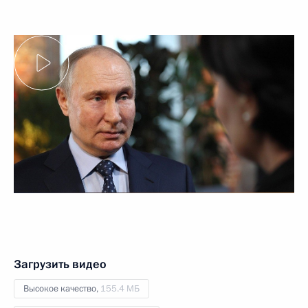
Загрузить видео
Высокое качество,
155.4 МБ