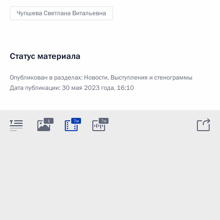
Чупшева Светлана Витальевна
Статус материала
Опубликован в разделах:
Новости
,
Выступления и стенограммы
Дата публикации:
30 мая 2023 года, 16:10
1
7м
7м